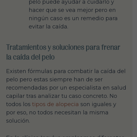
pelo puede ayudar a cuidarlo y
hacer que se vea mejor pero en
ningún caso es un remedio para
evitar la caída.
Tratamientos y soluciones para frenar
la caída del pelo
Existen fórmulas para combatir la caída del
pelo pero estas siempre han de ser
recomendadas por un especialista en salud
capilar tras analizar tu caso concreto. No
todos los
tipos de alopecia
son iguales y
por eso, no todos necesitan la misma
solución.