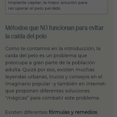
Implante capilar, la mejor solución para
recuperar el pelo perdido
Métodos que NO funcionan para evitar
la caída del pelo
Como te contamos en la introducción, la
caída del pelo es un problema que
preocupa a gran parte de la población
adulta. Quizá por eso, existen muchas
leyendas urbanas, trucos y consejos en el
imaginario popular -y también en internet-
que proponen diferentes soluciones
“mágicas” para combatir este problema.
Existen diferentes
fórmulas y remedios