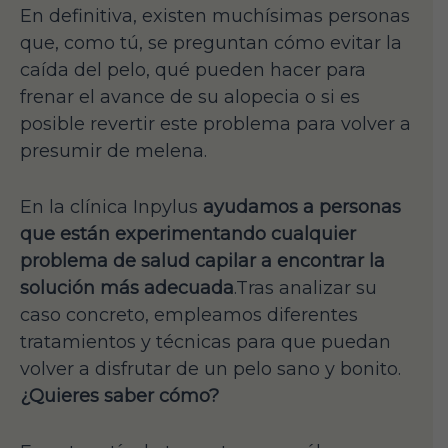
En definitiva, existen muchísimas personas
que, como tú, se preguntan cómo evitar la
caída del pelo, qué pueden hacer para
frenar el avance de su alopecia o si es
posible revertir este problema para volver a
presumir de melena.
En la clínica Inpylus
ayudamos a personas
que están experimentando cualquier
problema de salud capilar a encontrar la
solución más adecuada
.Tras analizar su
caso concreto, empleamos diferentes
tratamientos y técnicas para que puedan
volver a disfrutar de un pelo sano y bonito.
¿Quieres saber cómo?