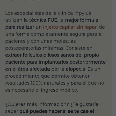
Los especialistas de la clínica Inpylus
utilizan la
técnica FUE
, la
mejor fórmula
para realizar un
injerto capilar sin rapar
, de
una forma completamente segura para el
paciente y con unas molestias
postoperatorias mínimas. Consiste en
extraer folículos pilosos sanos del propio
paciente para implantarlos posteriormente
en el área afectada por la alopecia
. Es un
procedimiento que permite obtener
resultados 100% naturales y para el que no
es necesario el ingreso médico.
¿Quieres más información? ¿Te gustaría
saber
qué puedes hacer si se te cae el