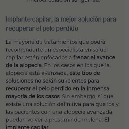
Implante capilar, la mejor solución para
recuperar el pelo perdido
La mayoría de tratamientos que podrá
recomendarte un especialista en salud
capilar están enfocados a
frenar el avance
de la alopecia
. En los casos en los que la
alopecia está avanzada,
este tipo de
soluciones no serán suficientes para
recuperar el pelo perdido en la inmensa
mayoría de los casos
. Sin embargo, sí que
existe una solución definitiva para que los y
las pacientes con una alopecia avanzada
puedan volver a presumir de melena:
El
implante capilar
.