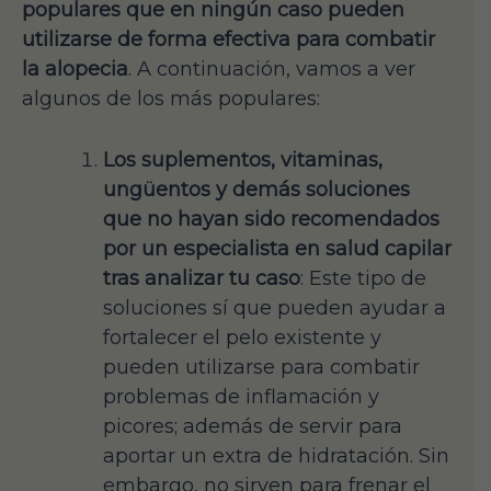
populares que en ningún caso pueden
utilizarse de forma efectiva para combatir
la alopecia
. A continuación, vamos a ver
algunos de los más populares:
Los suplementos, vitaminas,
ungüentos y demás soluciones
que no hayan sido recomendados
por un especialista en salud capilar
tras analizar tu caso
: Este tipo de
soluciones sí que pueden ayudar a
fortalecer el pelo existente y
pueden utilizarse para combatir
problemas de inflamación y
picores; además de servir para
aportar un extra de hidratación. Sin
embargo, no sirven para frenar el