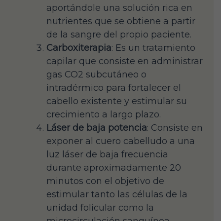
aportándole una solución rica en
nutrientes que se obtiene a partir
de la sangre del propio paciente.
Carboxiterapia
: Es un tratamiento
capilar que consiste en administrar
gas CO2 subcutáneo o
intradérmico para fortalecer el
cabello existente y estimular su
crecimiento a largo plazo.
Láser de baja potencia
: Consiste en
exponer al cuero cabelludo a una
luz láser de baja frecuencia
durante aproximadamente 20
minutos con el objetivo de
estimular tanto las células de la
unidad folicular como la
microcirculación sanguínea.