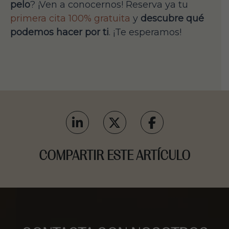
pelo
? ¡Ven a conocernos! Reserva ya tu
primera cita 100% gratuita
y
descubre qué
podemos hacer por ti
. ¡Te esperamos!
COMPARTIR ESTE ARTÍCULO