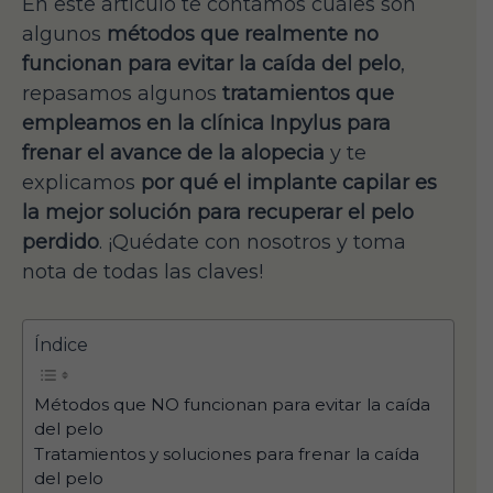
En este artículo te contamos cuáles son
algunos
métodos que realmente no
funcionan para evitar la caída del pelo
,
repasamos algunos
tratamientos que
empleamos en la clínica Inpylus para
frenar el avance de la alopecia
y te
explicamos
por qué el implante capilar es
la mejor solución para recuperar el pelo
perdido
. ¡Quédate con nosotros y toma
nota de todas las claves!
Índice
Métodos que NO funcionan para evitar la caída
del pelo
Tratamientos y soluciones para frenar la caída
del pelo