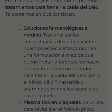
En la clínica Inpylus empleamos diferentes
tratamientos para frenar la caída del pelo
.
Te contamos en qué consisten:
Soluciones farmacológicas a
medida
: Tras analizar las
circunstancias de cada paciente,
nuestros especialistas proponen
una formulación a medida que
puede incluir diferentes fármacos
especialmente recomendados
para frenar la caída del pelo como
el Minoxidil o Finasteride y
vitaminas y minerales esenciales
para el cabello.
Plasma rico en plaquetas
: Se utiliza
para revitalizar el folículo piloso