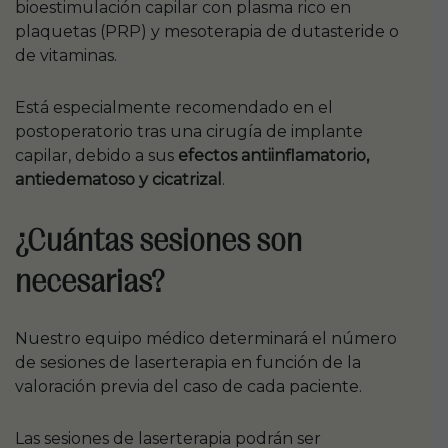
bioestimulación capilar con plasma rico en
plaquetas (PRP) y mesoterapia de dutasteride o
de vitaminas.
Está especialmente recomendado en el
postoperatorio tras una cirugía de implante
capilar, debido a sus
efectos antiinflamatorio,
antiedematoso y cicatrizal
.
¿Cuántas sesiones son
necesarias?
Nuestro equipo médico determinará el número
de sesiones de laserterapia en función de la
valoración previa del caso de cada paciente.
Las sesiones de laserterapia podrán ser