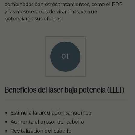
combinadas con otros tratamientos, como el PRP
y las mesoterapias de vitaminas, ya que
potenciarán sus efectos.
01
Beneficios del láser baja potencia (LLLT)
Estimula la circulación sanguínea
Aumenta el grosor del cabello
Revitalización del cabello