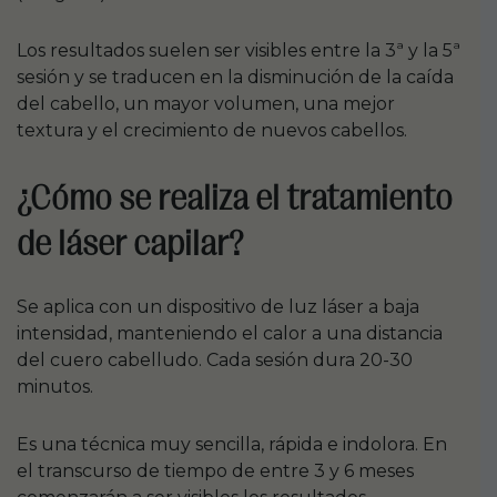
Los resultados suelen ser visibles entre la 3ª y la 5ª
sesión y se traducen en la disminución de la caída
del cabello, un mayor volumen, una mejor
textura y el crecimiento de nuevos cabellos.
¿Cómo se realiza el tratamiento
de láser capilar?
Se aplica con un dispositivo de luz láser a baja
intensidad, manteniendo el calor a una distancia
del cuero cabelludo. Cada sesión dura 20-30
minutos.
Es una técnica muy sencilla, rápida e indolora. En
el transcurso de tiempo de entre 3 y 6 meses