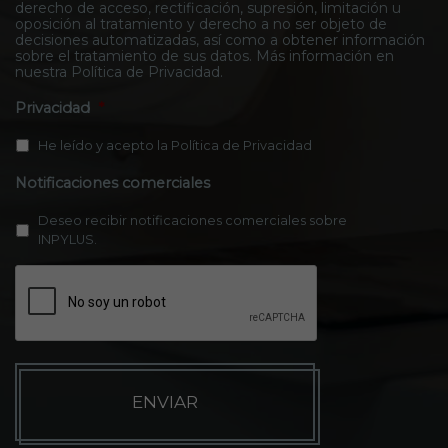
derecho de acceso, rectificación, supresión, limitación u
oposición al tratamiento y derecho a no ser objeto de
decisiones automatizadas, así como a obtener información
sobre el tratamiento de sus datos. Más información en
nuestra
Política de Privacidad
.
Privacidad
*
He leído y acepto la
Política de Privacidad
Notificaciones comerciales
Deseo recibir notificaciones comerciales sobre
INPYLUS.
CAPTCHA