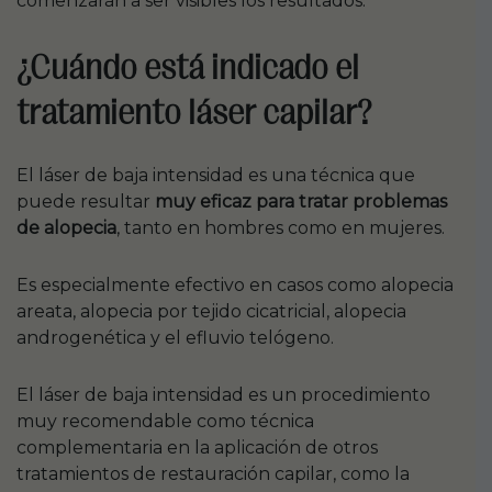
comenzarán a ser visibles los resultados.
¿Cuándo está indicado el
tratamiento láser capilar?
El láser de baja intensidad es una técnica que
puede resultar
muy eficaz para tratar problemas
de alopecia
, tanto en hombres como en mujeres.
Es especialmente efectivo en casos como alopecia
areata, alopecia por tejido cicatricial, alopecia
androgenética y el efluvio telógeno.
El láser de baja intensidad es un procedimiento
muy recomendable como técnica
complementaria en la aplicación de otros
tratamientos de restauración capilar, como la