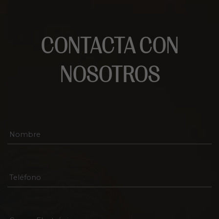
CONTACTA CON
NOSOTROS
Nombre
*
Teléfono
Correo
Electrónico
*