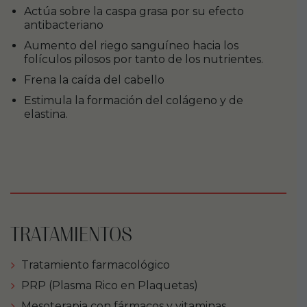
Actúa sobre la caspa grasa por su efecto
antibacteriano
Aumento del riego sanguíneo hacia los
folículos pilosos por tanto de los nutrientes.
Frena la caída del cabello
Estimula la formación del colágeno y de
elastina.
TRATAMIENTOS
Tratamiento farmacológico
PRP (Plasma Rico en Plaquetas)
Mesoterapia con fármacos y vitaminas