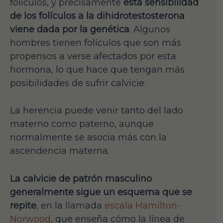
folículos, y precisamente
esta sensibilidad
de los folículos a la dihidrotestosterona
viene dada por la genética
. Algunos
hombres tienen folículos que son más
propensos a verse afectados por esta
hormona, lo que hace que tengan más
posibilidades de sufrir calvicie.
La herencia puede venir tanto del lado
materno como paterno, aunque
normalmente se asocia más con la
ascendencia materna.
La calvicie de patrón masculino
generalmente sigue un esquema que se
repite
, en la llamada
escala Hamilton-
Norwood
, que enseña cómo la línea de