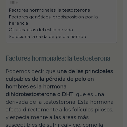
Factores hormonales: la testosterona
Factores genéticos: predisposición por la
herencia
Otras causas del estilo de vida
Soluciona la caída de pelo a tiempo
Factores hormonales: la testosterona
Podemos decir que
una de las principales
culpables de la pérdida de pelo en
hombres es la hormona
dihidrotestosterona o DHT
, que es una
derivada de la testosterona. Esta hormona
afecta directamente a los folículos pilosos,
y especialmente a las áreas más
susceptibles de sufrir calvicie, como la