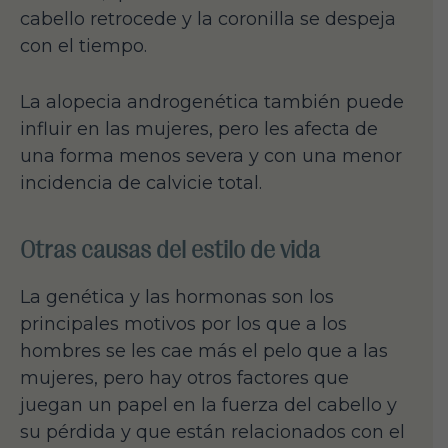
cabello retrocede y la coronilla se despeja
con el tiempo.
La alopecia androgenética también puede
influir en las mujeres, pero les afecta de
una forma menos severa y con una menor
incidencia de calvicie total.
Otras causas del estilo de vida
La genética y las hormonas son los
principales motivos por los que a los
hombres se les cae más el pelo que a las
mujeres, pero hay otros factores que
juegan un papel en la fuerza del cabello y
su pérdida y que están relacionados con el