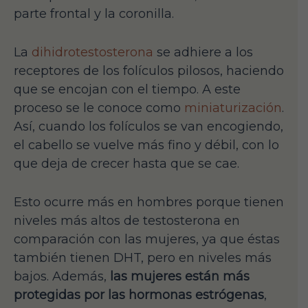
parte frontal y la coronilla.
La
dihidrotestosterona
se adhiere a los
receptores de los folículos pilosos, haciendo
que se encojan con el tiempo. A este
proceso se le conoce como
miniaturización
.
Así, cuando los folículos se van encogiendo,
el cabello se vuelve más fino y débil, con lo
que deja de crecer hasta que se cae.
Esto ocurre más en hombres porque tienen
niveles más altos de testosterona en
comparación con las mujeres, ya que éstas
también tienen DHT, pero en niveles más
bajos. Además,
las mujeres están más
protegidas por las hormonas estrógenas
,