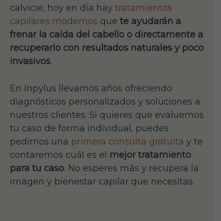
calvicie, hoy en día hay
tratamientos
capilares modernos
que
te ayudarán a
frenar la caída del cabello o directamente a
recuperarlo con resultados naturales y poco
invasivos
.
En Inpylus llevamos años ofreciendo
diagnósticos personalizados y soluciones a
nuestros clientes. Si quieres que evaluemos
tu caso de forma individual, puedes
pedirnos una
primera consulta gratuita
y te
contaremos cuál es el
mejor tratamiento
para tu caso
. No esperes más y recupera la
imagen y bienestar capilar que necesitas.