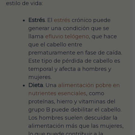
estilo de vida:
Estrés
. El
estrés
crónico puede
generar una condición que se
llama
efluvio telógeno
, que hace
que el cabello entre
prematuramente en fase de caída.
Este tipo de pérdida de cabello es
temporal y afecta a hombres y
mujeres.
Dieta
. Una
alimentación pobre en
nutrientes esenciales
, como
proteínas, hierro y vitaminas del
grupo B puede debilitar el cabello.
Los hombres suelen descuidar la
alimentación más que las mujeres,
lo que puede contribuir a la