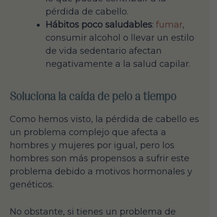
pérdida de cabello.
Hábitos poco saludables
:
fumar
,
consumir alcohol o llevar un estilo
de vida sedentario afectan
negativamente a la salud capilar.
Soluciona la caída de pelo a tiempo
Como hemos visto, la pérdida de cabello es
un problema complejo que afecta a
hombres y mujeres por igual, pero los
hombres son más propensos a sufrir este
problema debido a motivos hormonales y
genéticos.
No obstante, si tienes un problema de