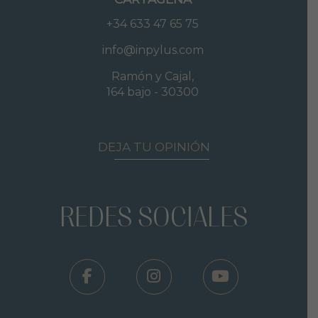
+34 633 47 65 75
info@inpylus.com
Ramón y Cajal,
164 bajo - 30300
DEJA TU OPINIÓN
REDES SOCIALES