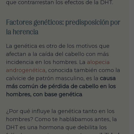
que contrarrestan los efectos de la DHT.
Factores genéticos: predisposición por
la herencia
La genética es otro de los motivos que
afectan a la caída del cabello con más
incidencia en los hombres. La
alopecia
androgenética
, conocida también como la
calvicie de patrón masculino, es la
causa
más común de pérdida de cabello en los
hombres, con base genética
.
¿Por qué influye la genética tanto en los
hombres? Como te hablábamos antes, la
DHT es una hormona que debilita los