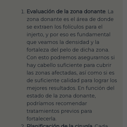
Evaluación de la zona donante
. La
zona donante es el área de donde
se extraen los folículos para el
injerto, y por eso es fundamental
que veamos la densidad y la
fortaleza del pelo de dicha zona.
Con esto podremos asegurarnos si
hay cabello suficiente para cubrir
las zonas afectadas, así como si es
de suficiente calidad para lograr los
mejores resultados. En función del
estado de la zona donante,
podríamos recomendar
tratamientos previos para
fortalecerla.
Planificación de la cirugía
. Cada