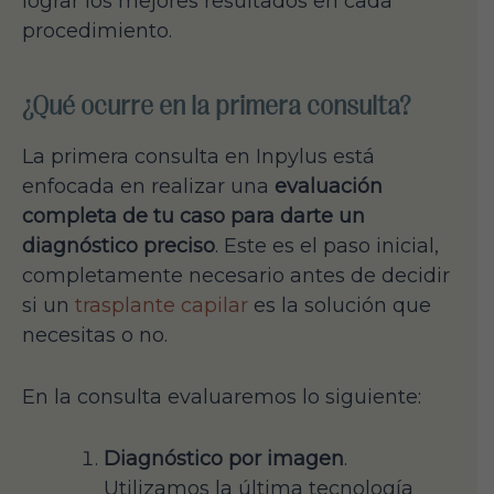
lograr los mejores resultados en cada
procedimiento.
¿Qué ocurre en la primera consulta?
La primera consulta en Inpylus está
enfocada en realizar una
evaluación
completa de tu caso para darte un
diagnóstico preciso
. Este es el paso inicial,
completamente necesario antes de decidir
si un
trasplante capilar
es la solución que
necesitas o no.
En la consulta evaluaremos lo siguiente:
Diagnóstico por imagen
.
Utilizamos la última tecnología