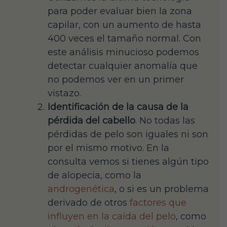
para poder evaluar bien la zona
capilar, con un aumento de hasta
400 veces el tamaño normal. Con
este análisis minucioso podemos
detectar cualquier anomalía que
no podemos ver en un primer
vistazo.
Identificación de la causa de la
pérdida del cabello
. No todas las
pérdidas de pelo son iguales ni son
por el mismo motivo. En la
consulta vemos si tienes algún tipo
de alopecia, como la
androgenética
, o si es un problema
derivado de otros
factores que
influyen en la caída del pelo
, como