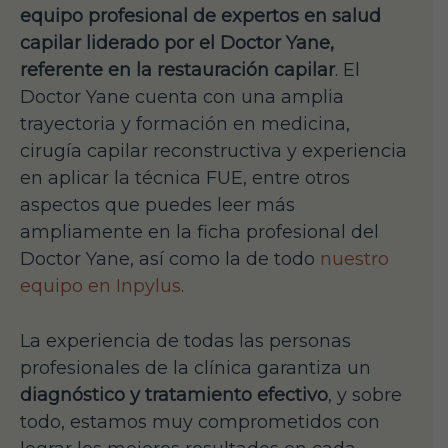
equipo profesional de expertos en salud
capilar liderado por el Doctor Yane,
referente en la restauración capilar
. El
Doctor Yane cuenta con una amplia
trayectoria y formación en medicina,
cirugía capilar reconstructiva y experiencia
en aplicar la técnica FUE, entre otros
aspectos que puedes leer más
ampliamente en la ficha profesional del
Doctor Yane, así como la de todo
nuestro
equipo en Inpylus
.
La experiencia de todas las personas
profesionales de la clínica garantiza un
diagnóstico y tratamiento efectivo
, y sobre
todo, estamos muy comprometidos con