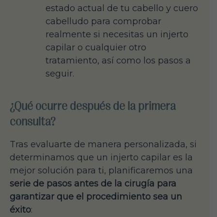
estado actual de tu cabello y cuero
cabelludo para comprobar
realmente si necesitas un injerto
capilar o cualquier otro
tratamiento, así como los pasos a
seguir.
¿Qué ocurre después de la primera
consulta?
Tras evaluarte de manera personalizada, si
determinamos que un injerto capilar es la
mejor solución para ti, planificaremos una
serie de pasos antes de la cirugía para
garantizar que el procedimiento sea un
éxito
: