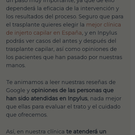
un paso muy importante, ya que de ello
dependerá la eficacia de la intervención y
los resultados del proceso. Seguro que para
el trasplante quieres elegir la
mejor clínica
de injerto capilar en España
, y en Inpylus
podrás ver casos del antes y después del
trasplante capilar, así como opiniones de
los pacientes que han pasado por nuestras
manos.
Te animamos a leer nuestras reseñas de
Google y
opiniones de las personas que
han sido atendidas en Inpylus
, nada mejor
que ellas para evaluar el trato y el cuidado
que ofrecemos.
Así, en nuestra clínica
te atenderá un