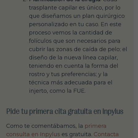
trasplante capilar es único, por lo
que diseñamos un plan quirúrgico
personalizado en tu caso. En este
proceso vemos la cantidad de
folículos que son necesarios para
cubrir las zonas de caída de pelo; el
diseño de la nueva línea capilar,
teniendo en cuenta la forma del
rostro y tus preferencias; y la
técnica más adecuada para el
injerto, como la FUE.
Pide tu primera cita gratuita en Inpylus
Como te comentábamos, la
primera
consulta en Inpylus
es gratuita.
Contacta