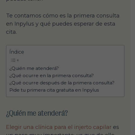
Te contamos cómo es la primera consulta
en Inpylus y qué puedes esperar de esta
cita.
Índice
¿Quién me atenderá?
¿Qué ocurre en la primera consulta?
¿Qué ocurre después de la primera consulta?
Pide tu primera cita gratuita en Inpylus
¿Quién me atenderá?
Elegir una clínica para el injerto capilar
es