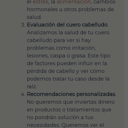
el
estrés
, la
alimentación
, cambios
hormonales u otros problemas de
salud.
Evaluación del cuero cabelludo
.
Analizamos la salud de tu cuero
cabelludo para ver si hay
problemas como irritación,
lesiones, caspa o grasa. Este tipo
de factores pueden influir en la
pérdida de cabello y ver cómo
podemos tratar tu caso desde la
raíz.
Recomendaciones personalizadas
.
No queremos que inviertas dinero
en productos o tratamientos que
no pondrán solución a tus
necesidades. Queremos ver el