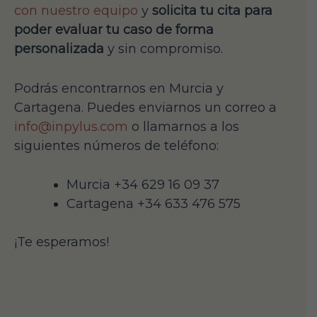
con nuestro equipo
y
solicita tu cita para
poder evaluar tu caso de forma
personalizada
y sin compromiso.
Podrás encontrarnos en Murcia y
Cartagena. Puedes enviarnos un correo a
info@inpylus.com
o llamarnos a los
siguientes números de teléfono:
Murcia +34 629 16 09 37
Cartagena +34 633 476 575
¡Te esperamos!