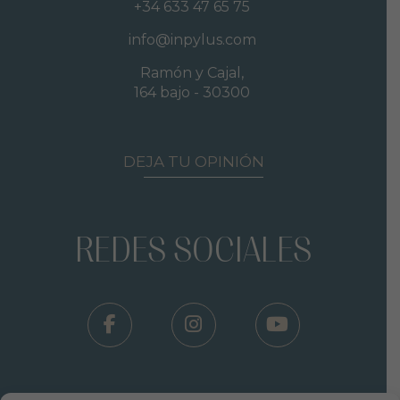
+34 633 47 65 75
info@inpylus.com
Ramón y Cajal,
164 bajo - 30300
DEJA TU OPINIÓN
REDES SOCIALES