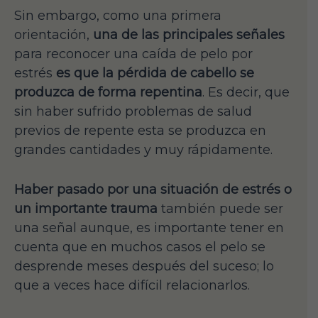
Sin embargo, como una primera
orientación,
una de las principales señales
para reconocer una caída de pelo por
estrés
es que la pérdida de cabello se
produzca de forma repentina
. Es decir, que
sin haber sufrido problemas de salud
previos de repente esta se produzca en
grandes cantidades y muy rápidamente.
Haber pasado por una situación de estrés o
un importante trauma
también puede ser
una señal aunque, es importante tener en
cuenta que en muchos casos el pelo se
desprende meses después del suceso; lo
que a veces hace difícil relacionarlos.