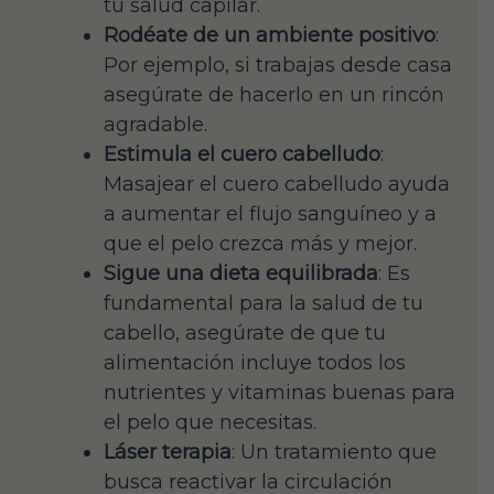
tu salud capilar.
Rodéate de un ambiente positivo
:
Por ejemplo, si trabajas desde casa
asegúrate de hacerlo en un rincón
agradable.
Estimula el cuero cabelludo
:
Masajear el cuero cabelludo ayuda
a aumentar el flujo sanguíneo y a
que el pelo crezca más y mejor.
Sigue una dieta equilibrada
: Es
fundamental para la salud de tu
cabello, asegúrate de que tu
alimentación incluye todos los
nutrientes y vitaminas buenas para
el pelo que necesitas.
Láser terapia
: Un tratamiento que
busca reactivar la circulación