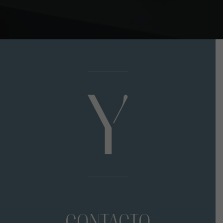
CONTACTO