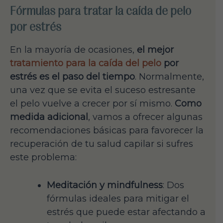
Fórmulas para tratar la caída de pelo
por estrés
En la mayoría de ocasiones,
el mejor
tratamiento para la caída del pelo
por
estrés es el paso del tiempo
. Normalmente,
una vez que se evita el suceso estresante
el pelo vuelve a crecer por sí mismo.
Como
medida adicional
, vamos a ofrecer algunas
recomendaciones básicas para favorecer la
recuperación de tu salud capilar si sufres
este problema:
Meditación y mindfulness
: Dos
fórmulas ideales para mitigar el
estrés que puede estar afectando a