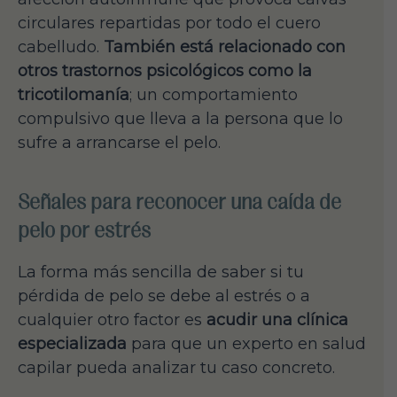
circulares repartidas por todo el cuero
cabelludo.
También está relacionado con
otros trastornos psicológicos como la
tricotilomanía
; un comportamiento
compulsivo que lleva a la persona que lo
sufre a arrancarse el pelo.
Señales para reconocer una caída de
pelo por estrés
La forma más sencilla de saber si tu
pérdida de pelo se debe al estrés o a
cualquier otro factor es
acudir una clínica
especializada
para que un experto en salud
capilar pueda analizar tu caso concreto.