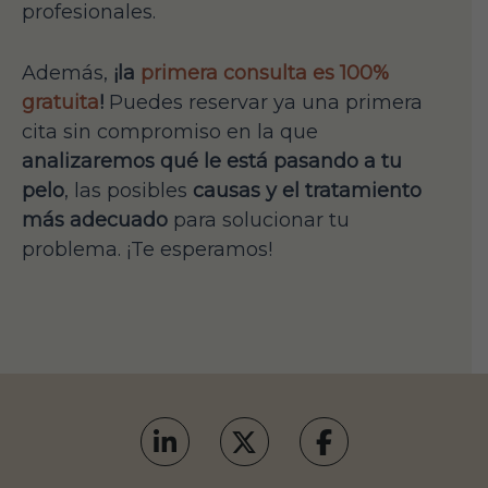
profesionales.
Además,
¡la
primera consulta es 100%
gratuita
!
Puedes reservar ya una primera
cita sin compromiso en la que
analizaremos qué le está pasando a tu
pelo
, las posibles
causas y el tratamiento
más adecuado
para solucionar tu
problema. ¡Te esperamos!