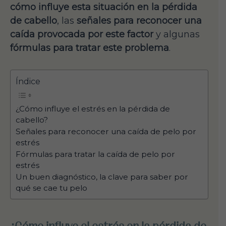
cómo influye esta situación en la pérdida
de cabello
, las
señales para reconocer una
caída provocada por este factor
y algunas
fórmulas para tratar este problema
.
Índice
¿Cómo influye el estrés en la pérdida de
cabello?
Señales para reconocer una caída de pelo por
estrés
Fórmulas para tratar la caída de pelo por
estrés
Un buen diagnóstico, la clave para saber por
qué se cae tu pelo