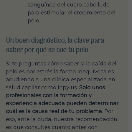
sanguínea del cuero cabelludo
para estimular el crecimiento del
pelo.
Un buen diagnóstico, la clave para
saber por qué se cae tu pelo
Si te preguntas cómo saber si la caída del
pelo es por estrés la forma inequívoca es
acudiendo a una clínica especializada en
salud capilar como Inpylus.
Solo unos
profesionales con la formación y
experiencia adecuada pueden determinar
cuál es la causa real de tu problema
. Por
eso, ante la duda, nuestra recomendación
es que consultes cuanto antes con