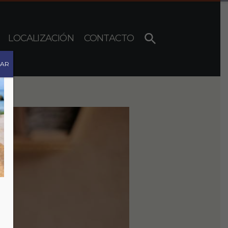
LOCALIZACIÓN
CONTACTO
RAR