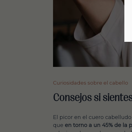
Curiosidades sobre el cabello
Consejos si sientes
El picor en el cuero cabellu
que
en torno a un 45% de la p