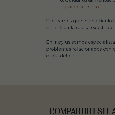
Cuidar tu alimentaci
para el cabello
.
Esperamos que este artículo t
identificar la causa exacta de
En Inpylus somos especialista
problemas relacionados con el
caída del pelo.
COMPARTIR ESTE 