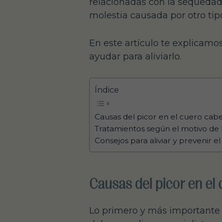
relacionadas con la sequedad
molestia causada por otro ti
En este artículo te explicamo
ayudar para aliviarlo.
Índice
Causas del picor en el cuero cab
Tratamientos según el motivo de 
Consejos para aliviar y prevenir el
Causas del picor en el
Lo primero y más importante e