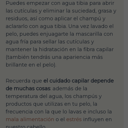
Puedes empezar con agua tibia para abrir
las cutículas y eliminar la suciedad, grasa y
residuos, así como aplicar el champú y
aclararlo con agua tibia. Una vez lavado el
pelo, puedes enjuagarte la mascarilla con
agua fría para sellar las cutículas y
mantener la hidratación en la fibra capilar
(también tendrás una apariencia más
brillante en el pelo).
Recuerda que
el cuidado capilar depende
de muchas cosas
: además de la
temperatura del agua, los champús y
productos que utilizas en tu pelo, la
frecuencia con la que lo lavas e incluso la
mala alimentación
o el
estrés
influyen en
nuestro cabello.