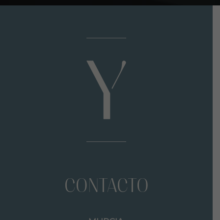
CONTACTO