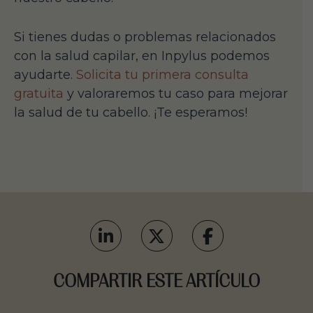
Si tienes dudas o problemas relacionados
con la salud capilar, en Inpylus podemos
ayudarte.
Solicita tu primera consulta
gratuita
y valoraremos tu caso para mejorar
la salud de tu cabello. ¡Te esperamos!
COMPARTIR ESTE ARTÍCULO