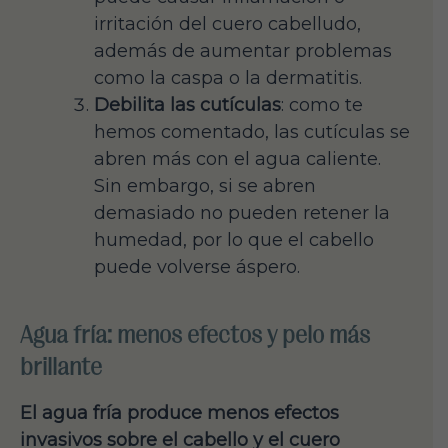
irritación del cuero cabelludo,
además de aumentar problemas
como la caspa o la dermatitis.
Debilita las cutículas
: como te
hemos comentado, las cutículas se
abren más con el agua caliente.
Sin embargo, si se abren
demasiado no pueden retener la
humedad, por lo que el cabello
puede volverse áspero.
Agua fría: menos efectos y pelo más
brillante
El agua fría produce menos efectos
invasivos sobre el cabello y el cuero