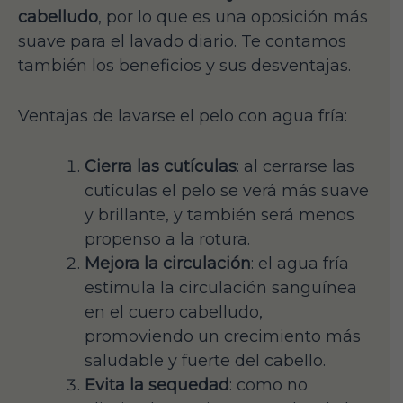
cabelludo
, por lo que es una oposición más
suave para el lavado diario. Te contamos
también los beneficios y sus desventajas.
Ventajas de lavarse el pelo con agua fría:
Cierra las cutículas
: al cerrarse las
cutículas el pelo se verá más suave
y brillante, y también será menos
propenso a la rotura.
Mejora la circulación
: el agua fría
estimula la circulación sanguínea
en el cuero cabelludo,
promoviendo un crecimiento más
saludable y fuerte del cabello.
Evita la sequedad
: como no