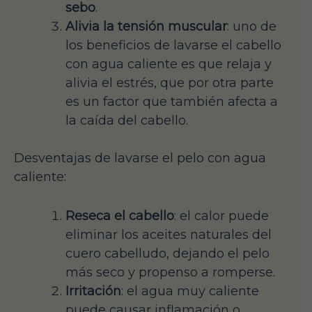
sebo
.
Alivia la tensión muscular
: uno de
los beneficios de lavarse el cabello
con agua caliente es que relaja y
alivia el estrés, que por otra parte
es un factor que también afecta a
la caída del cabello.
Desventajas de lavarse el pelo con agua
caliente:
Reseca el cabello
: el calor puede
eliminar los aceites naturales del
cuero cabelludo, dejando el pelo
más seco y propenso a romperse.
Irritación
: el agua muy caliente
puede causar inflamación o