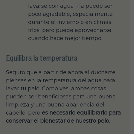
lavarse con agua fría puede ser
poco agradable, especialmente
durante el invierno o en climas
fríos, pero puede aprovecharse
cuando hace mejor tiempo.
Equilibra la temperatura
Seguro que a partir de ahora al ducharte
piensas en la temperatura del agua para
lavar tu pelo. Como ves, ambas cosas
pueden ser beneficiosas para una buena
limpieza y una buena apariencia del
cabello, pero
es necesario equilibrarlo para
conservar el bienestar de nuestro pelo
.