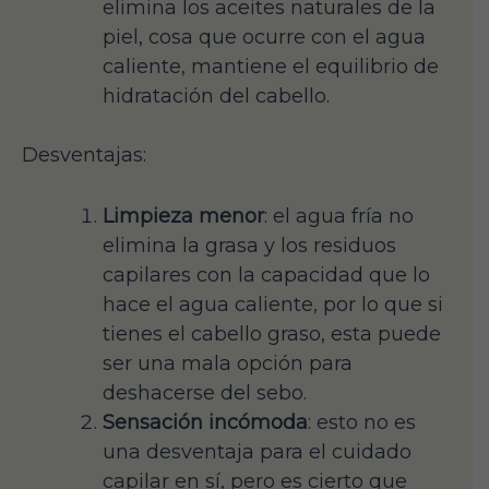
elimina los aceites naturales de la
piel, cosa que ocurre con el agua
caliente, mantiene el equilibrio de
hidratación del cabello.
Desventajas:
Limpieza menor
: el agua fría no
elimina la grasa y los residuos
capilares con la capacidad que lo
hace el agua caliente, por lo que si
tienes el cabello graso, esta puede
ser una mala opción para
deshacerse del sebo.
Sensación incómoda
: esto no es
una desventaja para el cuidado
capilar en sí, pero es cierto que