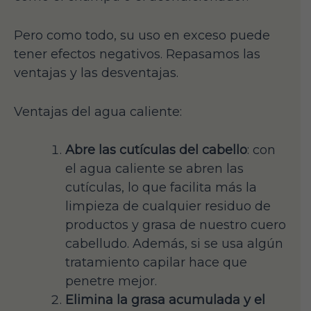
Pero como todo, su uso en exceso puede
tener efectos negativos. Repasamos las
ventajas y las desventajas.
Ventajas del agua caliente:
Abre las cutículas del cabello
: con
el agua caliente se abren las
cutículas, lo que facilita más la
limpieza de cualquier residuo de
productos y grasa de nuestro cuero
cabelludo. Además, si se usa algún
tratamiento capilar hace que
penetre mejor.
Elimina la grasa acumulada y el