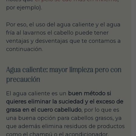
por ejemplo).
Por eso, el uso del agua caliente y el agua
fría al lavarnos el cabello puede tener
ventajas y desventajas que te contamos a
continuación.
Agua caliente: mayor limpieza pero con
precaución
El agua caliente es un
buen método si
quieres eliminar la suciedad y el exceso de
grasa en el cuero cabelludo
, por lo que es
una buena opción para cabellos grasos, ya
que además elimina residuos de productos
como el champú o el acondicionador.