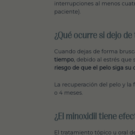
interrupciones al menos cuat
paciente).
¿Qué ocurre si dejo de
Cuando dejas de forma brusca
tiempo
, debido al estrés que 
riesgo de que el pelo siga su 
La recuperación del pelo y la
o 4 meses.
¿El minoxidil tiene ef
El tratamiento tópico u oral 