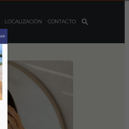
LOCALIZACIÓN
CONTACTO
RAR