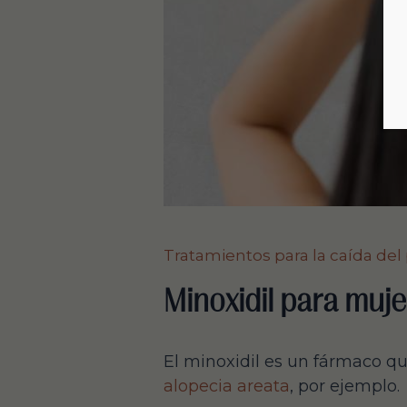
Tratamientos para la caída del
Minoxidil para muj
El minoxidil es un fármaco qu
alopecia areata
, por ejemplo.