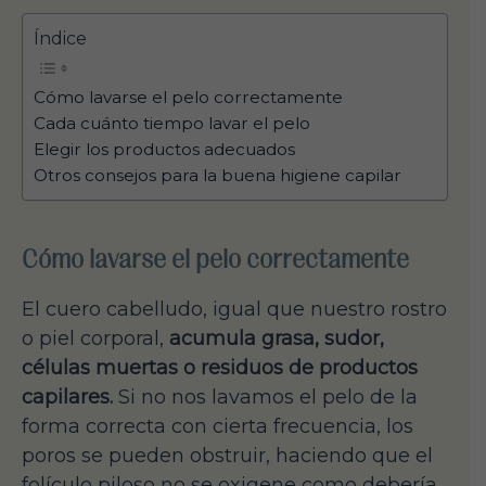
Índice
Cómo lavarse el pelo correctamente
Cada cuánto tiempo lavar el pelo
Elegir los productos adecuados
Otros consejos para la buena higiene capilar
Cómo lavarse el pelo correctamente
El cuero cabelludo, igual que nuestro rostro
o piel corporal,
acumula grasa, sudor,
células muertas o residuos de productos
capilares.
Si no nos lavamos el pelo de la
forma correcta con cierta frecuencia, los
poros se pueden obstruir, haciendo que el
folículo piloso no se oxigene como debería