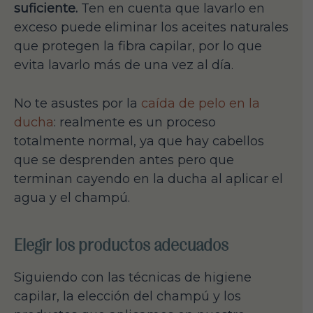
suficiente.
Ten en cuenta que lavarlo en
exceso puede eliminar los aceites naturales
que protegen la fibra capilar, por lo que
evita lavarlo más de una vez al día.
No te asustes por la
caída de pelo en la
ducha
: realmente es un proceso
totalmente normal, ya que hay cabellos
que se desprenden antes pero que
terminan cayendo en la ducha al aplicar el
agua y el champú.
Elegir los productos adecuados
Siguiendo con las técnicas de higiene
capilar, la elección del champú y los