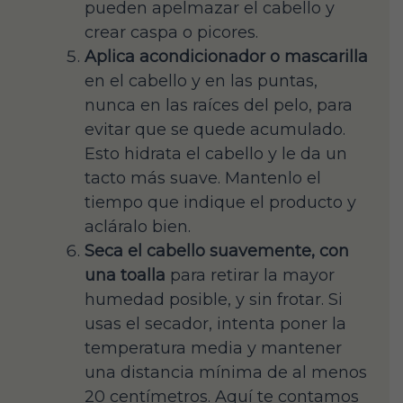
pueden apelmazar el cabello y
crear caspa o picores.
Aplica acondicionador o mascarilla
en el cabello y en las puntas,
nunca en las raíces del pelo, para
evitar que se quede acumulado.
Esto hidrata el cabello y le da un
tacto más suave. Mantenlo el
tiempo que indique el producto y
acláralo bien.
Seca el cabello suavemente, con
una toalla
para retirar la mayor
humedad posible, y sin frotar. Si
usas el secador, intenta poner la
temperatura media y mantener
una distancia mínima de al menos
20 centímetros. Aquí te contamos