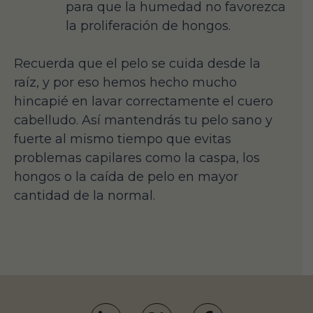
para que la humedad no favorezca
la proliferación de hongos.
Recuerda que el pelo se cuida desde la
raíz, y por eso hemos hecho mucho
hincapié en lavar correctamente el cuero
cabelludo. Así mantendrás tu pelo sano y
fuerte al mismo tiempo que evitas
problemas capilares como la caspa, los
hongos o la caída de pelo en mayor
cantidad de la normal.