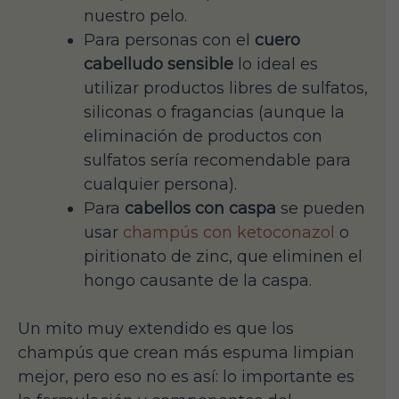
nuestro pelo.
Para personas con el
cuero
cabelludo sensible
lo ideal es
utilizar productos libres de sulfatos,
siliconas o fragancias (aunque la
eliminación de productos con
sulfatos sería recomendable para
cualquier persona).
Para
cabellos con caspa
se pueden
usar
champús con ketoconazol
o
piritionato de zinc, que eliminen el
hongo causante de la caspa.
Un mito muy extendido es que los
champús que crean más espuma limpian
mejor, pero eso no es así: lo importante es