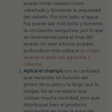
puede irritar nuestro cuero
cabelludo y favorecer la sequedad
del cabello. Por otro lado, el agua
fría puede dar más brillo y fomenta
la circulación sanguínea, por lo que
se recomienda para el final del
lavado. En este artículo puedes
profundizar más sobre si
es mejor
lavarse el pelo con agua fría o
caliente
.
Aplica el champú
con la cantidad
que necesites en función del
grosor de tu pelo y lo largo que lo
tengas. No es necesario que
utilices mucha cantidad, sino que
distribuyas bien el producto
aplicándolo en toda la zona del