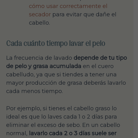
cómo usar correctamente el
secador
para evitar que dañe el
cabello.
Cada cuánto tiempo lavar el pelo
La frecuencia de lavado
depende de tu tipo
de pelo y grasa acumulada
en el cuero
cabelludo, ya que si tiendes a tener una
mayor producción de grasa deberás lavarlo
cada menos tiempo.
Por ejemplo, si tienes el cabello graso lo
ideal es que lo laves cada 1 o 2 días para
eliminar el exceso de sebo. En un cabello
normal,
lavarlo cada 2 o 3 días suele ser