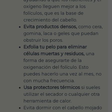
oxígeno lleguen mejor a los
folículos, que es la base de
crecimiento del cabello.
Evita productos densos,
como cera,
gomina, laca o geles que puedan
obstruir los poros.
Exfolia tu pelo para eliminar
células muertas y residuos,
una
forma de asegurarte de la
oxigenación del folículo. Esto
puedes hacerlo una vez al mes, no
con mucha frecuencia.
Usa protectores térmicos
si sueles
utilizar el secador o cualquier otra
herramienta de calor.
Evita dormir con el cabello mojado