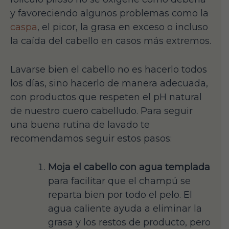
y favoreciendo algunos problemas como la
caspa
, el picor, la grasa en exceso o incluso
la caída del cabello en casos más extremos.
Lavarse bien el cabello no es hacerlo todos
los días, sino hacerlo de manera adecuada,
con productos que respeten el pH natural
de nuestro cuero cabelludo. Para seguir
una buena rutina de lavado te
recomendamos seguir estos pasos:
Moja el cabello con agua templada
para facilitar que el champú se
reparta bien por todo el pelo. El
agua caliente ayuda a eliminar la
grasa y los restos de producto, pero