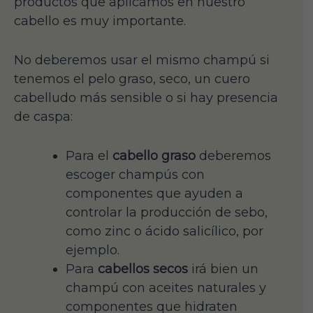
productos que aplicamos en nuestro
cabello es muy importante.
No deberemos usar el mismo champú si
tenemos el pelo graso, seco, un cuero
cabelludo más sensible o si hay presencia
de caspa:
Para el
cabello graso
deberemos
escoger champús con
componentes que ayuden a
controlar la producción de sebo,
como zinc o ácido salicílico, por
ejemplo.
Para
cabellos secos
irá bien un
champú con aceites naturales y
componentes que hidraten