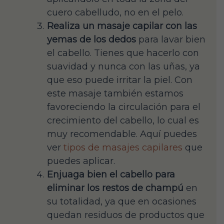
cuero cabelludo, no en el pelo.
Realiza un masaje capilar con las
yemas de los dedos
para lavar bien
el cabello. Tienes que hacerlo con
suavidad y nunca con las uñas, ya
que eso puede irritar la piel. Con
este masaje también estamos
favoreciendo la circulación para el
crecimiento del cabello, lo cual es
muy recomendable. Aquí puedes
ver
tipos de masajes capilares
que
puedes aplicar.
Enjuaga bien el cabello para
eliminar los restos de champú
en
su totalidad, ya que en ocasiones
quedan residuos de productos que