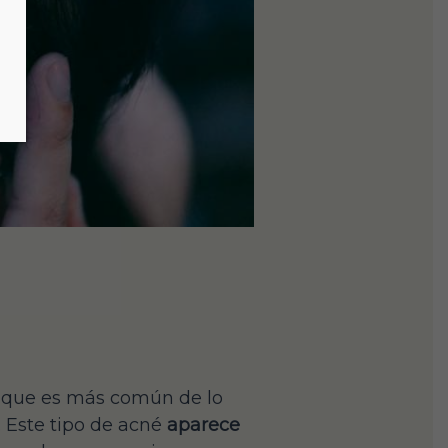
a que es más común de lo
 Este tipo de acné
aparece