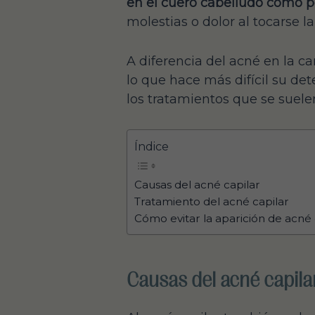
en el cuero cabelludo como p
molestias o dolor al tocarse l
A diferencia del acné en la ca
lo que hace más difícil su det
los tratamientos que se suele
Índice
Causas del acné capilar
Tratamiento del acné capilar
Cómo evitar la aparición de acné
Causas del acné capila