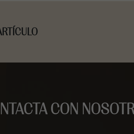
ARTÍCULO
NTACTA CON NOSOT