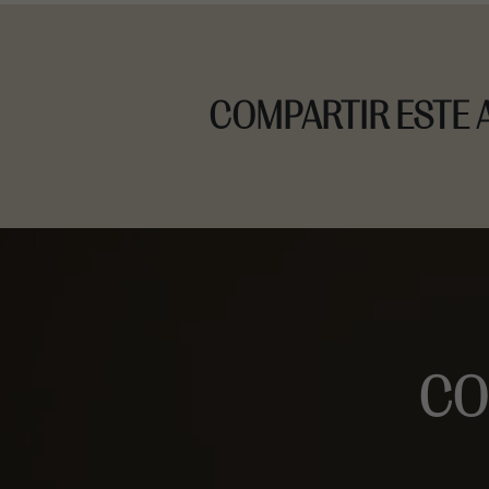
COMPARTIR ESTE 
CO