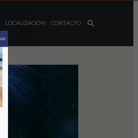
LOCALIZACIÓN
CONTACTO
RAR