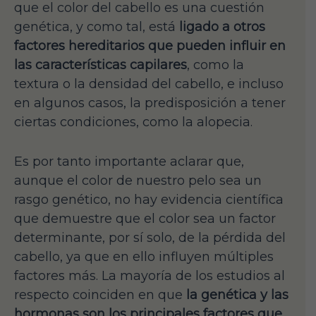
que el color del cabello es una cuestión
genética, y como tal, está
ligado a otros
factores hereditarios que pueden influir en
las características capilares
, como la
textura o la densidad del cabello, e incluso
en algunos casos, la predisposición a tener
ciertas condiciones, como la alopecia.
Es por tanto importante aclarar que,
aunque el color de nuestro pelo sea un
rasgo genético, no hay evidencia científica
que demuestre que el color sea un factor
determinante, por sí solo, de la pérdida del
cabello, ya que en ello influyen múltiples
factores más. La mayoría de los estudios al
respecto coinciden en que
la genética y las
hormonas son los principales factores que