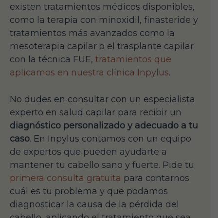
existen tratamientos médicos disponibles,
como la terapia con minoxidil, finasteride y
tratamientos más avanzados como la
mesoterapia capilar o el trasplante capilar
con la técnica FUE,
tratamientos que
aplicamos en nuestra clínica Inpylus
.
No dudes en consultar con un especialista
experto en salud capilar para recibir un
diagnóstico personalizado y adecuado a tu
caso
. En Inpylus contamos con un equipo
de expertos que pueden ayudarte a
mantener tu cabello sano y fuerte. Pide tu
primera consulta gratuita
para contarnos
cuál es tu problema y que podamos
diagnosticar la causa de la pérdida del
cabello, aplicando el tratamiento que sea