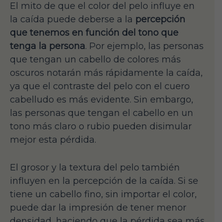
El mito de que el color del pelo influye en
la caída puede deberse a la
percepción
que tenemos en función del tono que
tenga la persona
. Por ejemplo, las personas
que tengan un cabello de colores más
oscuros notarán más rápidamente la caída,
ya que el contraste del pelo con el cuero
cabelludo es más evidente. Sin embargo,
las personas que tengan el cabello en un
tono más claro o rubio pueden disimular
mejor esta pérdida.
El grosor y la textura del pelo también
influyen en la percepción de la caída. Si se
tiene un cabello fino, sin importar el color,
puede dar la impresión de tener menor
densidad, haciendo que la pérdida sea más