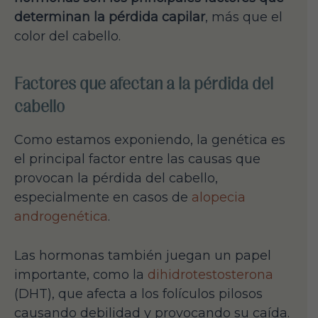
determinan la pérdida capilar
, más que el
color del cabello.
Factores que afectan a la pérdida del
cabello
Como estamos exponiendo, la genética es
el principal factor entre las causas que
provocan la pérdida del cabello,
especialmente en casos de
alopecia
androgenética
.
Las hormonas también juegan un papel
importante, como la
dihidrotestosterona
(DHT), que afecta a los folículos pilosos
causando debilidad y provocando su caída.