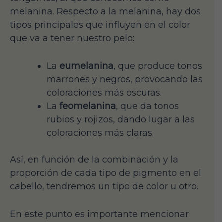
melanina. Respecto a la melanina, hay dos
tipos principales que influyen en el color
que va a tener nuestro pelo:
La
eumelanina
, que produce tonos
marrones y negros, provocando las
coloraciones más oscuras.
La
feomelanina
, que da tonos
rubios y rojizos, dando lugar a las
coloraciones más claras.
Así, en función de la combinación y la
proporción de cada tipo de pigmento en el
cabello, tendremos un tipo de color u otro.
En este punto es importante mencionar