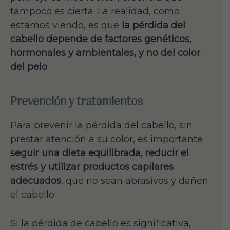
tampoco es cierta. La realidad, como
estamos viendo, es que
la pérdida del
cabello depende de factores genéticos,
hormonales y ambientales, y no del color
del pelo
.
Prevención y tratamientos
Para prevenir la pérdida del cabello, sin
prestar atención a su color, es importante
seguir una dieta equilibrada, reducir el
estrés y utilizar productos capilares
adecuados
, que no sean abrasivos y dañen
el cabello.
Si la pérdida de cabello es significativa,