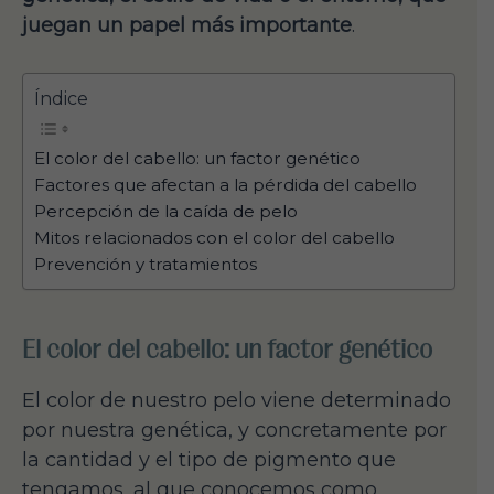
juegan un papel más importante
.
Índice
El color del cabello: un factor genético
Factores que afectan a la pérdida del cabello
Percepción de la caída de pelo
Mitos relacionados con el color del cabello
Prevención y tratamientos
El color del cabello: un factor genético
El color de nuestro pelo viene determinado
por nuestra genética, y concretamente por
la cantidad y el tipo de pigmento que
tengamos, al que conocemos como