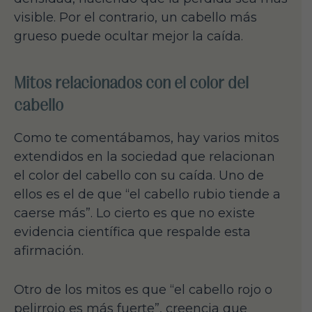
visible. Por el contrario, un cabello más
grueso puede ocultar mejor la caída.
Mitos relacionados con el color del
cabello
Como te comentábamos, hay varios mitos
extendidos en la sociedad que relacionan
el color del cabello con su caída. Uno de
ellos es el de que “el cabello rubio tiende a
caerse más”. Lo cierto es que no existe
evidencia científica que respalde esta
afirmación.
Otro de los mitos es que “el cabello rojo o
pelirrojo es más fuerte”, creencia que