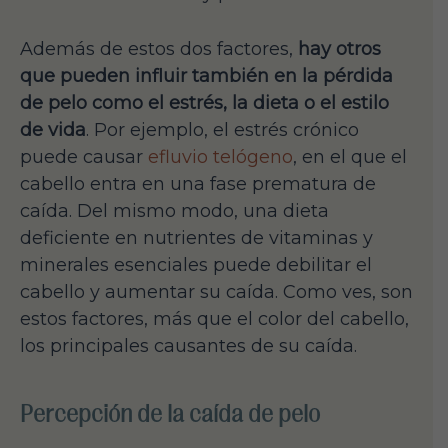
Además de estos dos factores,
hay otros
que pueden influir también en la pérdida
de pelo como el estrés, la dieta o el estilo
de vida
. Por ejemplo, el estrés crónico
puede causar
efluvio telógeno
, en el que el
cabello entra en una fase prematura de
caída. Del mismo modo, una dieta
deficiente en nutrientes de vitaminas y
minerales esenciales puede debilitar el
cabello y aumentar su caída. Como ves, son
estos factores, más que el color del cabello,
los principales causantes de su caída.
Percepción de la caída de pelo