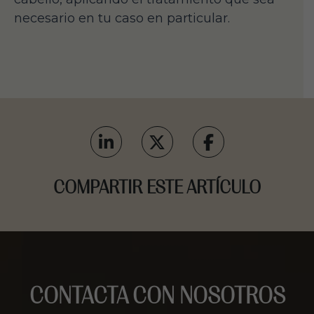
necesario en tu caso en particular.
COMPARTIR ESTE ARTÍCULO
CONTACTA CON NOSOTROS