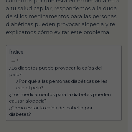
contamos por qué esta enfermedad afecta
a tu salud capilar, respondemos a la duda
de si los medicamentos para las personas
diabéticas pueden provocar alopecia y te
explicamos cómo evitar este problema.
Índice
¿La diabetes puede provocar la caída del
pelo?
¿Por qué a las personas diabéticas se les
cae el pelo?
¿Los medicamentos para la diabetes pueden
causar alopecia?
¿Cómo evitar la caída del cabello por
diabetes?