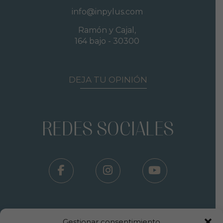
info@inpylus.com
Ramón y Cajal,
164 bajo - 30300
DEJA TU OPINIÓN
REDES SOCIALES
Gestionar consentimiento