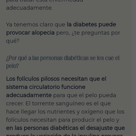
adecuadamente.
Ya tenemos claro que
la diabetes puede
provocar alopecia
pero, ¿te preguntas por
qué?
¿Por qué a las personas diabéticas se les cae el
pelo?
Los folículos pilosos necesitan que el
sistema circulatorio funcione
adecuadamente
para que el pelo pueda
crecer. El torrente sanguíneo es el que
hace llegar los nutrientes y oxígeno que los
folículos necesitan para producir el pelo y
en las personas diabéticas el desajuste que