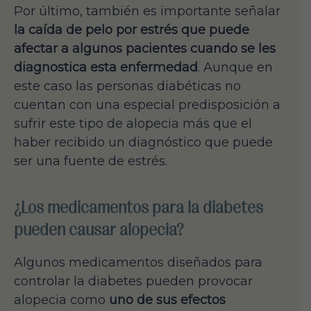
Por último, también es importante señalar
la caída de pelo por estrés que puede
afectar a algunos pacientes cuando se les
diagnostica esta enfermedad
. Aunque en
este caso las personas diabéticas no
cuentan con una especial predisposición a
sufrir este tipo de alopecia más que el
haber recibido un diagnóstico que puede
ser una fuente de estrés.
¿Los medicamentos para la diabetes
pueden causar alopecia?
Algunos medicamentos diseñados para
controlar la diabetes pueden provocar
alopecia como
uno de sus efectos