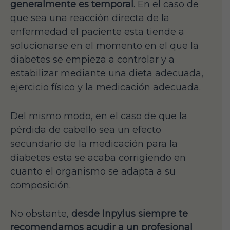
generalmente es temporal
. En el caso de
que sea una reacción directa de la
enfermedad el paciente esta tiende a
solucionarse en el momento en el que la
diabetes se empieza a controlar y a
estabilizar mediante una dieta adecuada,
ejercicio físico y la medicación adecuada.
Del mismo modo, en el caso de que la
pérdida de cabello sea un efecto
secundario de la medicación para la
diabetes esta se acaba corrigiendo en
cuanto el organismo se adapta a su
composición.
No obstante,
desde Inpylus siempre te
recomendamos acudir a un profesional