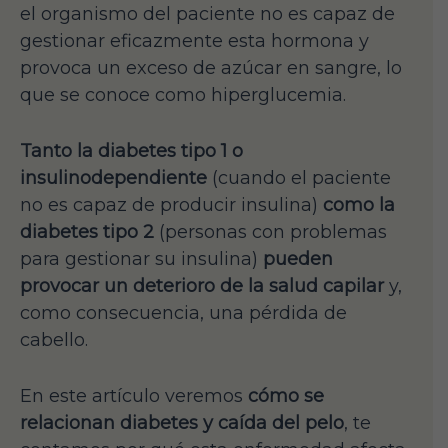
el organismo del paciente no es capaz de
gestionar eficazmente esta hormona y
provoca un exceso de azúcar en sangre, lo
que se conoce como hiperglucemia.
Tanto la diabetes tipo 1 o
insulinodependiente
(cuando el paciente
no es capaz de producir insulina)
como la
diabetes tipo 2
(personas con problemas
para gestionar su insulina)
pueden
provocar un deterioro de la salud capilar
y,
como consecuencia, una pérdida de
cabello.
En este artículo veremos
cómo se
relacionan diabetes y caída del pelo
, te