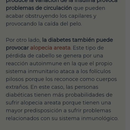
produce la variación de la insulina provoca
problemas de circulación
que pueden
acabar obstruyendo los capilares y
provocando la caída del pelo.
Por otro lado,
la diabetes también puede
provocar
alopecia areata
. Este tipo de
pérdida de cabello se genera por una
reacción autoinmune en la que el propio
sistema inmunitario ataca a los folículos
pilosos porque los reconoce como cuerpos
extraños. En este caso, las personas
diabéticas tienen más probabilidades de
sufrir alopecia areata porque tienen una
mayor predisposición a sufrir problemas
relacionados con su sistema inmunológico.