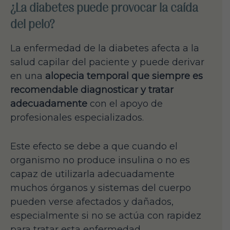
¿La diabetes puede provocar la caída
del pelo?
La enfermedad de la diabetes afecta a la
salud capilar del paciente y puede derivar
en una
alopecia temporal que siempre es
recomendable diagnosticar y tratar
adecuadamente
con el apoyo de
profesionales especializados.
Este efecto se debe a que cuando el
organismo no produce insulina o no es
capaz de utilizarla adecuadamente
muchos órganos y sistemas del cuerpo
pueden verse afectados y dañados,
especialmente si no se actúa con rapidez
para tratar esta enfermedad