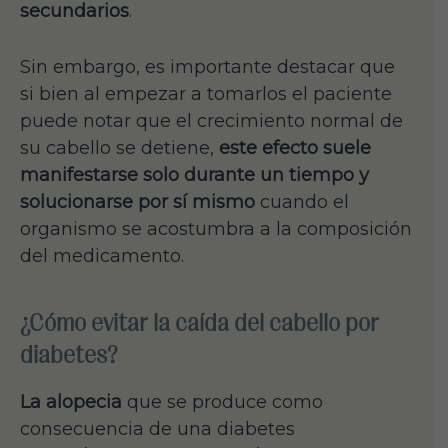
secundarios
.
Sin embargo, es importante destacar que
si bien al empezar a tomarlos el paciente
puede notar que el crecimiento normal de
su cabello se detiene,
este efecto suele
manifestarse solo durante un tiempo y
solucionarse por sí mismo
cuando el
organismo se acostumbra a la composición
del medicamento.
¿Cómo evitar la caída del cabello por
diabetes?
La alopecia
que se produce como
consecuencia de una diabetes