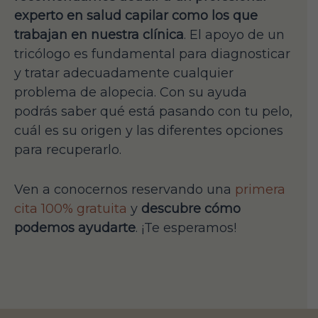
experto en salud capilar como los que
trabajan en nuestra clínica
. El apoyo de un
tricólogo es fundamental para diagnosticar
y tratar adecuadamente cualquier
problema de alopecia. Con su ayuda
podrás saber qué está pasando con tu pelo,
cuál es su origen y las diferentes opciones
para recuperarlo.
Ven a conocernos reservando una
primera
cita 100% gratuita
y
descubre cómo
podemos ayudarte
. ¡Te esperamos!