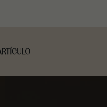
ARTÍCULO