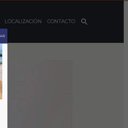
LOCALIZACIÓN
CONTACTO
RAR