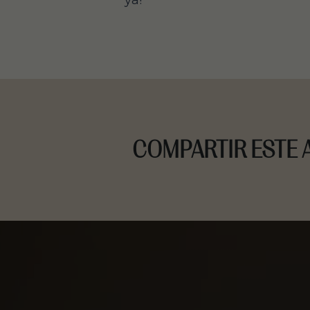
ya!
COMPARTIR ESTE 