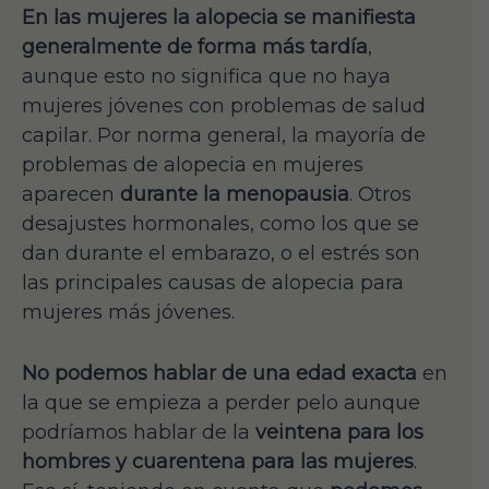
En las mujeres la alopecia se manifiesta
generalmente de forma más tardía
,
aunque esto no significa que no haya
mujeres jóvenes con problemas de salud
capilar. Por norma general, la mayoría de
problemas de alopecia en mujeres
aparecen
durante la menopausia
. Otros
desajustes hormonales, como los que se
dan durante el embarazo, o el estrés son
las principales causas de alopecia para
mujeres más jóvenes.
No podemos hablar de una edad exacta
en
la que se empieza a perder pelo aunque
podríamos hablar de la
veintena para los
hombres y cuarentena para las mujeres
.