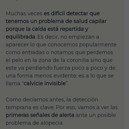
Muchas veces
es difícil detectar que
tenemos un problema de salud capilar
porque la caída está repartida y
equilibrada
. Es decir, no empiezan a
aparecer lo que conocemos popularmente
como entradas o notamos que perdemos
el pelo en la zona de la coronilla sino que
este va perdiendo fuerza poco a poco y de
una forma menos evidente; es a lo que se
llama “
calvicie invisible
”.
Como decíamos antes, la detección
temprana es clave. Por eso, vamos a ver las
primeras señales de alerta
ante un posible
problema de alopecia: