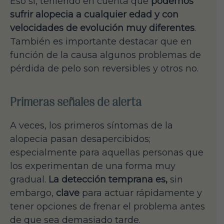
Eso sí, teniendo en cuenta que
podemos
sufrir alopecia a cualquier edad y con
velocidades de evolución muy diferentes
.
También es importante destacar que en
función de la causa algunos problemas de
pérdida de pelo son reversibles y otros no.
Primeras señales de alerta
A veces, los primeros síntomas de la
alopecia pasan desapercibidos;
especialmente para aquellas personas que
los experimentan de una forma muy
gradual.
La detección temprana es,
sin
embargo,
clave
para actuar rápidamente y
tener opciones de frenar el problema antes
de que sea demasiado tarde.