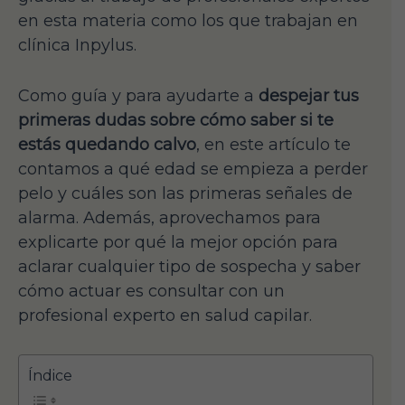
en esta materia como los que trabajan en
clínica Inpylus.
Como guía y para ayudarte a
despejar tus
primeras dudas sobre cómo saber si te
estás quedando calvo
, en este artículo te
contamos a qué edad se empieza a perder
pelo y cuáles son las primeras señales de
alarma. Además, aprovechamos para
explicarte por qué la mejor opción para
aclarar cualquier tipo de sospecha y saber
cómo actuar es consultar con un
profesional experto en salud capilar.
Índice