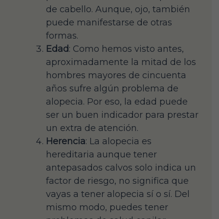
de cabello. Aunque, ojo, también
puede manifestarse de otras
formas.
Edad
: Como hemos visto antes,
aproximadamente la mitad de los
hombres mayores de cincuenta
años sufre algún problema de
alopecia. Por eso, la edad puede
ser un buen indicador para prestar
un extra de atención.
Herencia
: La alopecia es
hereditaria aunque tener
antepasados calvos solo indica un
factor de riesgo, no significa que
vayas a tener alopecia sí o sí. Del
mismo modo, puedes tener