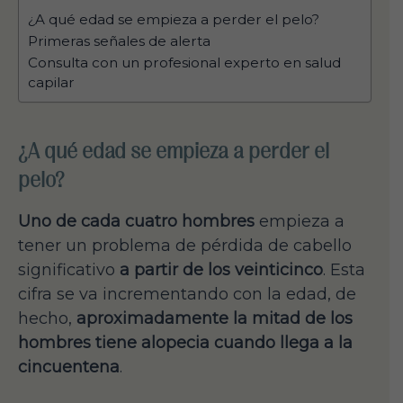
¿A qué edad se empieza a perder el pelo?
Primeras señales de alerta
Consulta con un profesional experto en salud
capilar
¿A qué edad se empieza a perder el
pelo?
Uno de cada cuatro hombres
empieza a
tener un problema de pérdida de cabello
significativo
a partir de los veinticinco
. Esta
cifra se va incrementando con la edad, de
hecho,
aproximadamente la mitad de los
hombres tiene alopecia cuando llega a la
cincuentena
.