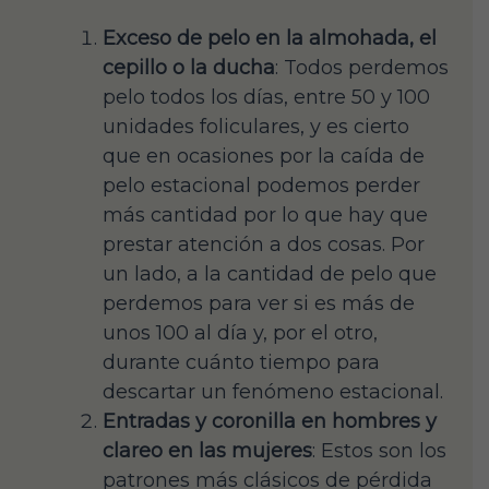
Exceso de pelo en la almohada, el
cepillo o la ducha
: Todos perdemos
pelo todos los días, entre 50 y 100
unidades foliculares, y es cierto
que en ocasiones por la caída de
pelo estacional podemos perder
más cantidad por lo que hay que
prestar atención a dos cosas. Por
un lado, a la cantidad de pelo que
perdemos para ver si es más de
unos 100 al día y, por el otro,
durante cuánto tiempo para
descartar un fenómeno estacional.
Entradas y coronilla en hombres y
clareo en las mujeres
: Estos son los
patrones más clásicos de pérdida