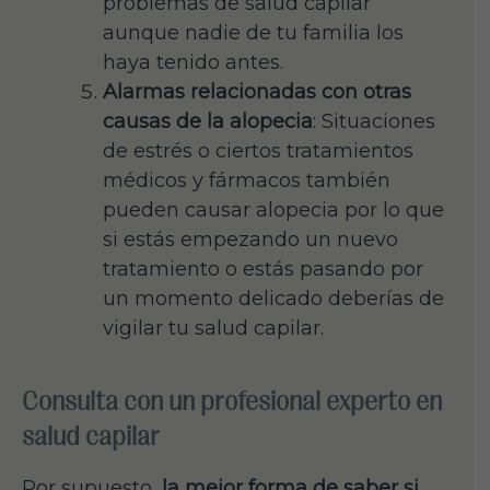
problemas de salud capilar
aunque nadie de tu familia los
haya tenido antes.
Alarmas relacionadas con otras
causas de la alopecia
: Situaciones
de estrés o ciertos tratamientos
médicos y fármacos también
pueden causar alopecia por lo que
si estás empezando un nuevo
tratamiento o estás pasando por
un momento delicado deberías de
vigilar tu salud capilar.
Consulta con un profesional experto en
salud capilar
Por supuesto,
la mejor forma de saber si