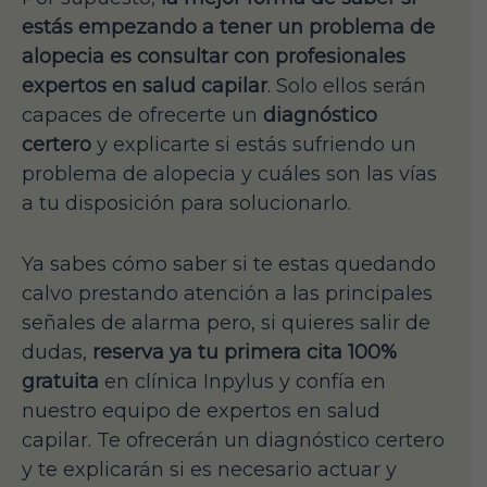
estás empezando a tener un problema de
alopecia es consultar con profesionales
expertos en salud capilar
. Solo ellos serán
capaces de ofrecerte un
diagnóstico
certero
y explicarte si estás sufriendo un
problema de alopecia y cuáles son las vías
a tu disposición para solucionarlo.
Ya sabes cómo saber si te estas quedando
calvo prestando atención a las principales
señales de alarma pero, si quieres salir de
dudas,
reserva ya tu primera cita 100%
gratuita
en clínica Inpylus y confía en
nuestro equipo de expertos en salud
capilar. Te ofrecerán un diagnóstico certero
y te explicarán si es necesario actuar y