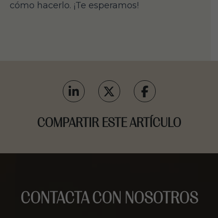
cómo hacerlo. ¡Te esperamos!
COMPARTIR ESTE ARTÍCULO
CONTACTA CON NOSOTROS