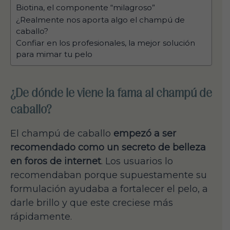
Biotina, el componente “milagroso”
¿Realmente nos aporta algo el champú de
caballo?
Confiar en los profesionales, la mejor solución
para mimar tu pelo
¿De dónde le viene la fama al champú de
caballo?
El champú de caballo
empezó a ser
recomendado como un secreto de belleza
en foros de internet
. Los usuarios lo
recomendaban porque supuestamente su
formulación ayudaba a fortalecer el pelo, a
darle brillo y que este creciese más
rápidamente.