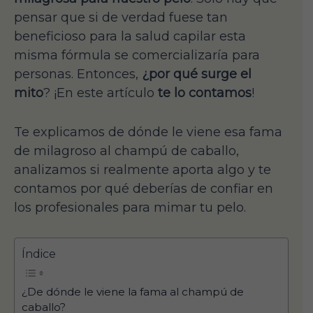
pensar que si de verdad fuese tan
beneficioso para la salud capilar esta
misma fórmula se comercializaría para
personas. Entonces,
¿por qué surge el
mito
? ¡En este artículo
te lo contamos
!
Te explicamos de dónde le viene esa fama
de milagroso al champú de caballo,
analizamos si realmente aporta algo y te
contamos por qué deberías de confiar en
los profesionales para mimar tu pelo.
Índice
¿De dónde le viene la fama al champú de
caballo?