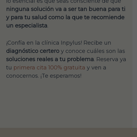
lo esencial es que seas consciente de que
ninguna solución va a ser tan buena para ti
y para tu salud como la que te recomiende
un especialista
.
¡Confía en la clínica Inpylus! Recibe un
diagnóstico certero
y conoce cuáles son las
soluciones reales a tu problema
. Reserva ya
tu
primera cita 100% gratuita
y ven a
conocernos. ¡Te esperamos!