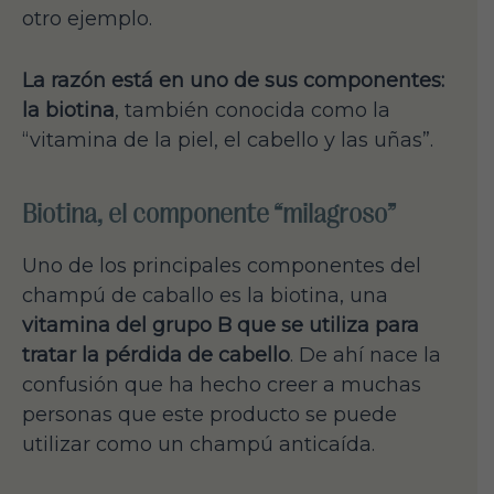
otro ejemplo.
La razón está en uno de sus componentes:
la biotina
, también conocida como la
“vitamina de la piel, el cabello y las uñas”.
Biotina, el componente “milagroso”
Uno de los principales componentes del
champú de caballo es la biotina, una
vitamina del grupo B que se utiliza para
tratar la pérdida de cabello
. De ahí nace la
confusión que ha hecho creer a muchas
personas que este producto se puede
utilizar como un champú anticaída.