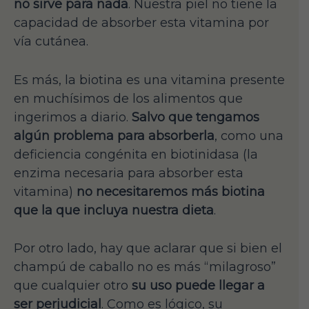
no sirve para nada
. Nuestra piel no tiene la
capacidad de absorber esta vitamina por
vía cutánea.
Es más, la biotina es una vitamina presente
en muchísimos de los alimentos que
ingerimos a diario.
Salvo que tengamos
algún problema para absorberla
, como una
deficiencia congénita en biotinidasa (la
enzima necesaria para absorber esta
vitamina)
no necesitaremos más biotina
que la que incluya nuestra dieta
.
Por otro lado, hay que aclarar que si bien el
champú de caballo no es más “milagroso”
que cualquier otro
su uso puede llegar a
ser perjudicial
. Como es lógico, su