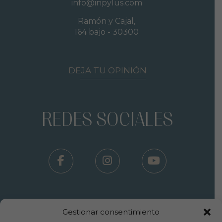
info@inpylus.com
Ramón y Cajal,
164 bajo - 30300
DEJA TU OPINIÓN
REDES SOCIALES
Gestionar consentimiento