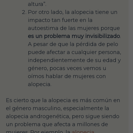
altura”.
Por otro lado, la alopecia tiene un
impacto tan fuerte en la
autoestima de las mujeres porque
es un problema muy invisibilizado
.
A pesar de que la pérdida de pelo
puede afectar a cualquier persona,
independientemente de su edad y
género, pocas veces vemos u
oímos hablar de mujeres con
alopecia.
Es cierto que la alopecia es más común en
el género masculino, especialmente la
alopecia androgenética, pero sigue siendo
un problema que afecta a millones de
mujeres. Por ejemplo, la
alopecia