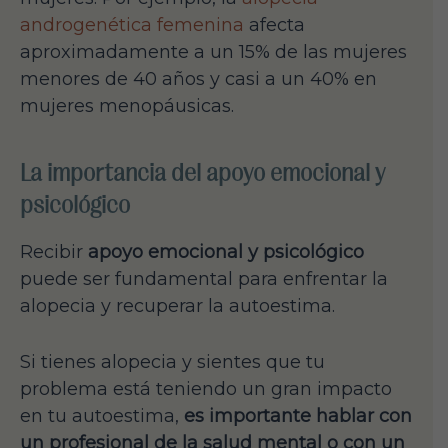
androgenética femenina
afecta
aproximadamente a un 15% de las mujeres
menores de 40 años y casi a un 40% en
mujeres menopáusicas.
La importancia del apoyo emocional y
psicológico
Recibir
apoyo emocional y psicológico
puede ser fundamental para enfrentar la
alopecia y recuperar la autoestima.
Si tienes alopecia y sientes que tu
problema está teniendo un gran impacto
en tu autoestima,
es importante hablar con
un profesional de la salud mental o con un