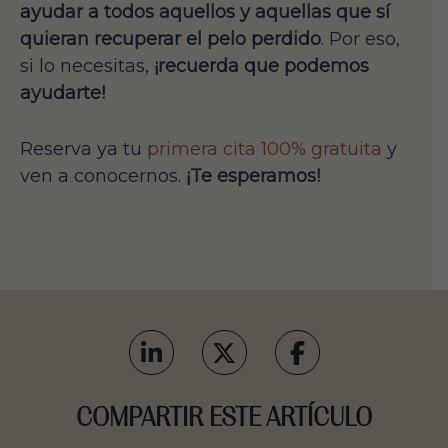
ayudar a todos aquellos y aquellas que sí
quieran recuperar el pelo perdido
. Por eso,
si lo necesitas,
¡recuerda que podemos
ayudarte!
Reserva ya tu
primera cita 100% gratuita
y
ven a conocernos.
¡Te esperamos!
COMPARTIR ESTE ARTÍCULO