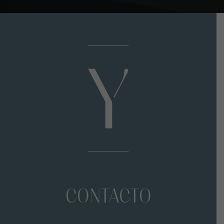
CONTACTO