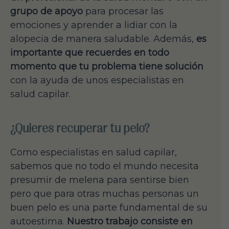
grupo de apoyo
para procesar las
emociones y aprender a lidiar con la
alopecia de manera saludable. Además,
es
importante que recuerdes en todo
momento que tu problema tiene solución
con la ayuda de unos especialistas en
salud capilar.
¿Quieres recuperar tu pelo?
Como especialistas en salud capilar,
sabemos que no todo el mundo necesita
presumir de melena para sentirse bien
pero que para otras muchas personas un
buen pelo es una parte fundamental de su
autoestima.
Nuestro trabajo consiste en