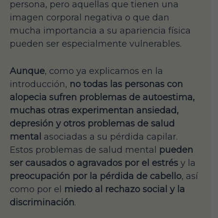
persona, pero aquellas que tienen una
imagen corporal negativa o que dan
mucha importancia a su apariencia física
pueden ser especialmente vulnerables.
Aunque
, como ya explicamos en la
introducción,
no todas las personas con
alopecia sufren problemas de autoestima,
muchas otras experimentan ansiedad,
depresión y otros problemas de salud
mental
asociadas a su pérdida capilar.
Estos problemas de salud mental
pueden
ser causados o agravados por el estrés
y la
preocupación por la pérdida de cabello
, así
como por el
miedo al rechazo social y la
discriminación
.