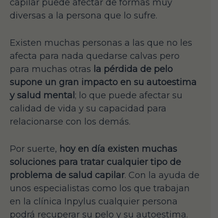
capilar puede afectar de formas muy
diversas a la persona que lo sufre.
Existen muchas personas a las que no les
afecta para nada quedarse calvas pero
para muchas otras
la pérdida de pelo
supone un gran impacto en su autoestima
y salud mental
; lo que puede afectar su
calidad de vida y su capacidad para
relacionarse con los demás.
Por suerte,
hoy en día existen muchas
soluciones para tratar cualquier tipo de
problema de salud capilar
. Con la ayuda de
unos especialistas como los que trabajan
en la clínica Inpylus cualquier persona
podrá recuperar su pelo y su autoestima.