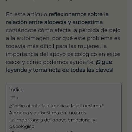
En este artículo
reflexionamos sobre la
relación entre alopecia y autoestima
contándote cómo afecta la pérdida de pelo
a la autoimagen, por qué este problema es
todavía más difícil para las mujeres, la
importancia del apoyo psicológico en estos
casos y cómo podemos ayudarte.
¡Sigue
leyendo y toma nota de todas las claves!
Índice
¿Cómo afecta la alopecia a la autoestima?
Alopecia y autoestima en mujeres
La importancia del apoyo emocional y
psicológico