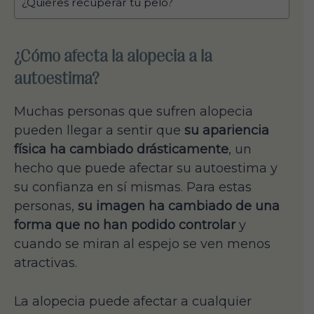
¿Quieres recuperar tu pelo?
¿Cómo afecta la alopecia a la
autoestima?
Muchas personas que sufren alopecia
pueden llegar a sentir que
su apariencia
física ha cambiado drásticamente
, un
hecho que puede afectar su autoestima y
su confianza en sí mismas. Para estas
personas,
su imagen ha cambiado de una
forma que no han podido controlar
y
cuando se miran al espejo se ven menos
atractivas.
La alopecia puede afectar a cualquier