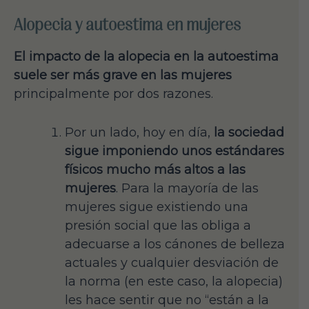
Alopecia y autoestima en mujeres
El impacto de la alopecia en la autoestima
suele ser más grave en las mujeres
principalmente por dos razones.
Por un lado, hoy en día,
la sociedad
sigue imponiendo unos estándares
físicos mucho más altos a las
mujeres
. Para la mayoría de las
mujeres sigue existiendo una
presión social que las obliga a
adecuarse a los cánones de belleza
actuales y cualquier desviación de
la norma (en este caso, la alopecia)
les hace sentir que no “están a la