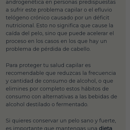
androgenética en personas predispuestas
a sufrir este problema capilar o el efluvio
telógeno crónico causado por un déficit
nutricional. Esto no significa que cause la
caída del pelo, sino que puede acelerar el
proceso en los casos en los que hay un
problema de pérdida de cabello.
Para proteger tu salud capilar es
recomendable que reduzcas la frecuencia
y cantidad de consumo de alcohol, o que
elimines por completo estos hábitos de
consumo con alternativas a las bebidas de
alcohol destilado o fermentado.
Si quieres conservar un pelo sano y fuerte,
es importante que mantengas una
dieta