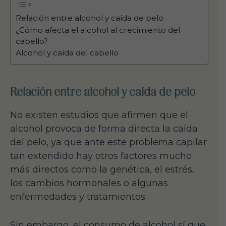
Relación entre alcohol y caída de pelo
¿Cómo afecta el alcohol al crecimiento del
cabello?
Alcohol y caída del cabello
Relación entre alcohol y caída de pelo
No existen estudios que afirmen que el
alcohol provoca de forma directa la caída
del pelo, ya que ante este problema capilar
tan extendido hay otros factores mucho
más directos como la genética, el estrés,
los cambios hormonales o algunas
enfermedades y tratamientos.
Sin embargo, el consumo de alcohol sí que