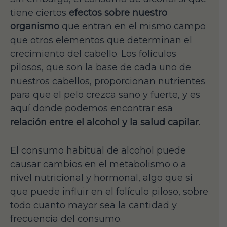
tiene ciertos
efectos sobre nuestro
organismo
que entran en el mismo campo
que otros elementos que determinan el
crecimiento del cabello. Los folículos
pilosos, que son la base de cada uno de
nuestros cabellos, proporcionan nutrientes
para que el pelo crezca sano y fuerte, y es
aquí donde podemos encontrar esa
relación entre el alcohol y la salud capilar
.
El consumo habitual de alcohol puede
causar cambios en el metabolismo o a
nivel nutricional y hormonal, algo que sí
que puede influir en el folículo piloso, sobre
todo cuanto mayor sea la cantidad y
frecuencia del consumo.