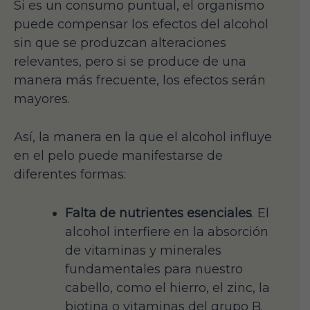
Si es un consumo puntual, el organismo
puede compensar los efectos del alcohol
sin que se produzcan alteraciones
relevantes, pero si se produce de una
manera más frecuente, los efectos serán
mayores.
Así, la manera en la que el alcohol influye
en el pelo puede manifestarse de
diferentes formas:
Falta de nutrientes esenciales
. El
alcohol interfiere en la absorción
de vitaminas y minerales
fundamentales para nuestro
cabello, como el hierro, el zinc, la
biotina o vitaminas del grupo B.