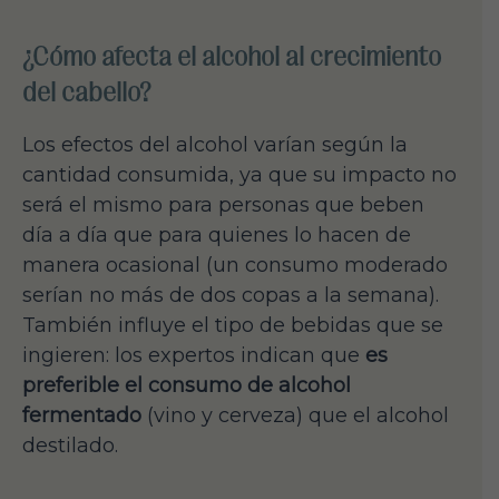
¿Cómo afecta el alcohol al crecimiento
del cabello?
Los efectos del alcohol varían según la
cantidad consumida, ya que su impacto no
será el mismo para personas que beben
día a día que para quienes lo hacen de
manera ocasional (un consumo moderado
serían no más de dos copas a la semana).
También influye el tipo de bebidas que se
ingieren: los expertos indican que
es
preferible el consumo de alcohol
fermentado
(vino y cerveza) que el alcohol
destilado.