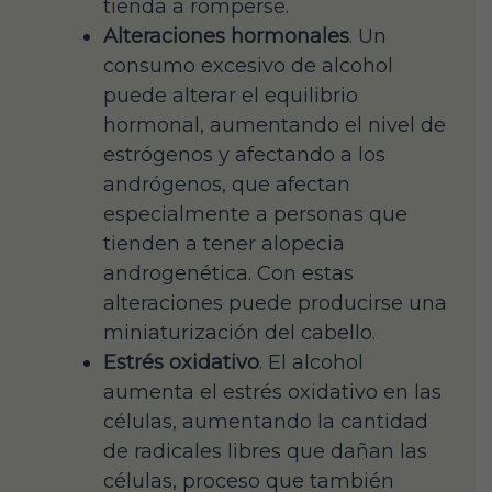
tienda a romperse.
Alteraciones hormonales
. Un
consumo excesivo de alcohol
puede alterar el equilibrio
hormonal, aumentando el nivel de
estrógenos y afectando a los
andrógenos, que afectan
especialmente a personas que
tienden a tener alopecia
androgenética. Con estas
alteraciones puede producirse una
miniaturización del cabello.
Estrés oxidativo
. El alcohol
aumenta el estrés oxidativo en las
células, aumentando la cantidad
de radicales libres que dañan las
células, proceso que también