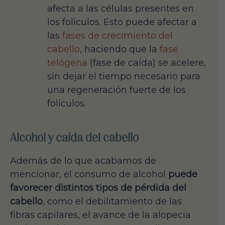
afecta a las células presentes en
los folículos. Esto puede afectar a
las
fases de crecimiento del
cabello
, haciendo que la
fase
telógena
(fase de caída) se acelere,
sin dejar el tiempo necesario para
una regeneración fuerte de los
folículos.
Alcohol y caída del cabello
Además de lo que acabamos de
mencionar, el consumo de alcohol
puede
favorecer distintos tipos de pérdida del
cabello
, como el debilitamiento de las
fibras capilares, el avance de la alopecia