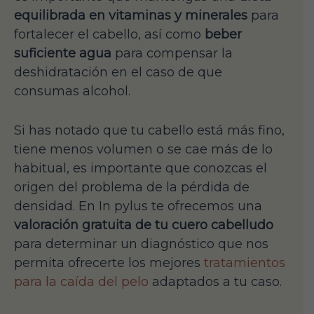
equilibrada en vitaminas y minerales
para
fortalecer el cabello, así como
beber
suficiente agua
para compensar la
deshidratación en el caso de que
consumas alcohol.
Si has notado que tu cabello está más fino,
tiene menos volumen o se cae más de lo
habitual, es importante que conozcas el
origen del problema de la pérdida de
densidad. En In pylus te ofrecemos una
valoración gratuita de tu cuero cabelludo
para determinar un diagnóstico que nos
permita ofrecerte los mejores
tratamientos
para la caída del pelo
adaptados a tu caso.