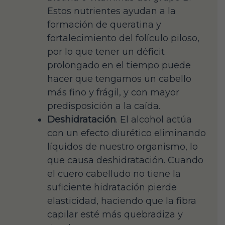
Estos nutrientes ayudan a la
formación de queratina y
fortalecimiento del folículo piloso,
por lo que tener un déficit
prolongado en el tiempo puede
hacer que tengamos un cabello
más fino y frágil, y con mayor
predisposición a la caída.
Deshidratación
. El alcohol actúa
con un efecto diurético eliminando
líquidos de nuestro organismo, lo
que causa deshidratación. Cuando
el cuero cabelludo no tiene la
suficiente hidratación pierde
elasticidad, haciendo que la fibra
capilar esté más quebradiza y