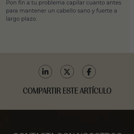
Pon fin a tu problema capilar cuanto antes
para mantener un cabello sano y fuerte a
largo plazo.
COMPARTIR ESTE ARTÍCULO