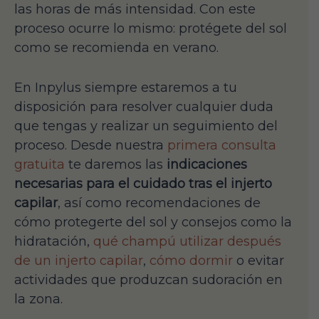
las horas de más intensidad. Con este
proceso ocurre lo mismo: protégete del sol
como se recomienda en verano.
En Inpylus siempre estaremos a tu
disposición para resolver cualquier duda
que tengas y realizar un seguimiento del
proceso. Desde nuestra
primera consulta
gratuita
te daremos las
indicaciones
necesarias para el cuidado tras el injerto
capilar
, así como recomendaciones de
cómo protegerte del sol y consejos como la
hidratación,
qué champú utilizar después
de un injerto capilar
,
cómo dormir
o evitar
actividades que produzcan sudoración en
la zona.