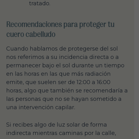
tratado.
Recomendaciones para proteger tu
cuero cabelludo
Cuando hablamos de protegerse del sol
nos referimos a su incidencia directa o a
permanecer bajo el sol durante un tiempo
en las horas en las que más radiación
emite, que suelen ser de 12:00 a 16:00
horas, algo que también se recomendaría a
las personas que no se hayan sometido a
una intervención capilar.
Si recibes algo de luz solar de forma
indirecta mientras caminas por la calle,