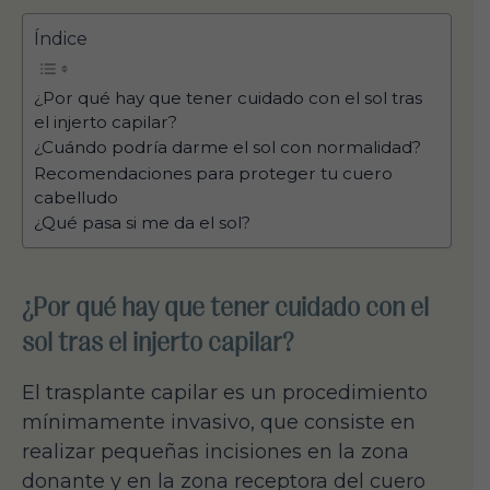
Índice
¿Por qué hay que tener cuidado con el sol tras
el injerto capilar?
¿Cuándo podría darme el sol con normalidad?
Recomendaciones para proteger tu cuero
cabelludo
¿Qué pasa si me da el sol?
¿Por qué hay que tener cuidado con el
sol tras el injerto capilar?
El trasplante capilar es un procedimiento
mínimamente invasivo, que consiste en
realizar pequeñas incisiones en la zona
donante y en la zona receptora del cuero