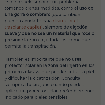
esto no suele suponer un problema
tomando ciertas medidas, como el
uso de
una gorra o sombrero
(que también
pueden ayudarte para
disimular el
trasplante capilar
),
siempre de algodón
suave y que no sea un material que roce o
presione la zona injertada
, así como que
permita la transpiración.
También es importante que
no uses
protector solar en la zona del injerto en los
primeros días
, ya que pueden irritar la piel
y dificultar la cicatrización. Consulta
siempre a tu cirujano cuándo puedes
aplicar un protector solar, preferiblemente
indicado para pieles sensibles.