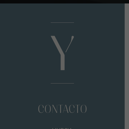
CONTACTO