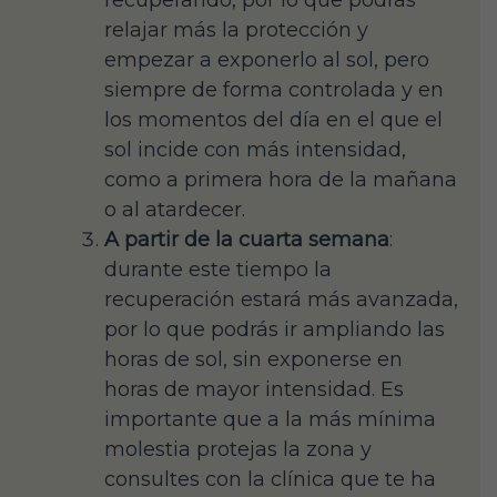
recuperando, por lo que podrás
relajar más la protección y
empezar a exponerlo al sol, pero
siempre de forma controlada y en
los momentos del día en el que el
sol incide con más intensidad,
como a primera hora de la mañana
o al atardecer.
A partir de la cuarta semana
:
durante este tiempo la
recuperación estará más avanzada,
por lo que podrás ir ampliando las
horas de sol, sin exponerse en
horas de mayor intensidad. Es
importante que a la más mínima
molestia protejas la zona y
consultes con la clínica que te ha