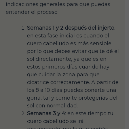
indicaciones generales para que puedas
entender el proceso:
Semanas 1 y 2 después del injerto
:
en esta fase inicial es cuando el
cuero cabelludo es más sensible,
por lo que debes evitar que te dé el
sol directamente, ya que es en
estos primeros días cuando hay
que cuidar la zona para que
cicatrice correctamente. A partir de
los 8 a 10 días puedes ponerte una
gorra, tal y como te protegerías del
sol con normalidad.
Semanas 3 y 4
: en este tiempo tu
cuero cabelludo se irá