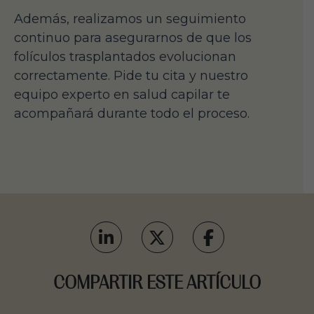
Además, realizamos un seguimiento
continuo para asegurarnos de que los
folículos trasplantados evolucionan
correctamente. Pide tu cita y nuestro
equipo experto en salud capilar te
acompañará durante todo el proceso.
COMPARTIR ESTE ARTÍCULO