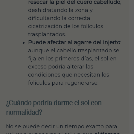
resecar la piel del cuero cabelludo
,
deshidratando la zona y
dificultando la correcta
cicatrización de los folículos
trasplantados.
Puede afectar al agarre del injerto
:
aunque el cabello trasplantado se
fija en los primeros días, el sol en
exceso podría alterar las
condiciones que necesitan los
folículos para regenerarse.
¿Cuándo podría darme el sol con
normalidad?
No se puede decir un tiempo exacto para