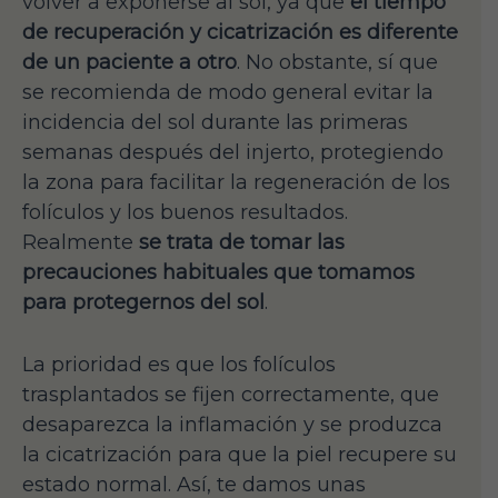
volver a exponerse al sol, ya que
el tiempo
de recuperación y cicatrización es diferente
de un paciente a otro
. No obstante, sí que
se recomienda de modo general evitar la
incidencia del sol durante las primeras
semanas después del injerto, protegiendo
la zona para facilitar la regeneración de los
folículos y los buenos resultados.
Realmente
se trata de tomar las
precauciones habituales que tomamos
para protegernos del sol
.
La prioridad es que los folículos
trasplantados se fijen correctamente, que
desaparezca la inflamación y se produzca
la cicatrización para que la piel recupere su
estado normal. Así, te damos unas