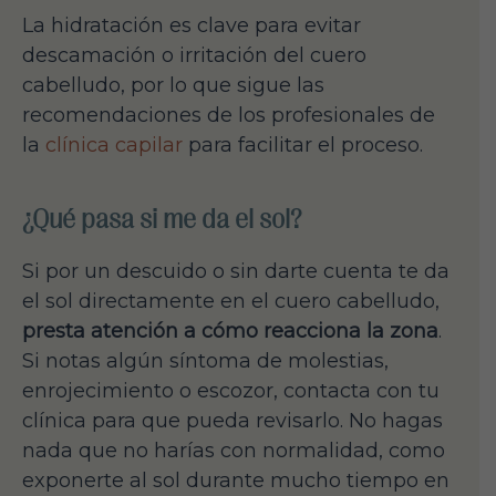
La hidratación es clave para evitar
descamación o irritación del cuero
cabelludo, por lo que sigue las
recomendaciones de los profesionales de
la
clínica capilar
para facilitar el proceso.
¿Qué pasa si me da el sol?
Si por un descuido o sin darte cuenta te da
el sol directamente en el cuero cabelludo,
presta atención a cómo reacciona la zona
.
Si notas algún síntoma de molestias,
enrojecimiento o escozor, contacta con tu
clínica para que pueda revisarlo. No hagas
nada que no harías con normalidad, como
exponerte al sol durante mucho tiempo en