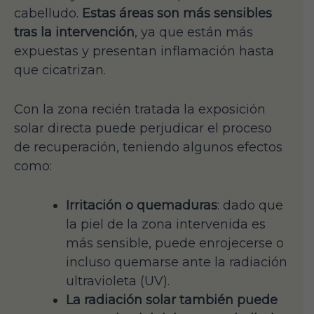
cabelludo.
Estas áreas son más sensibles
tras la intervención
, ya que están más
expuestas y presentan inflamación hasta
que cicatrizan.
Con la zona recién tratada la exposición
solar directa puede perjudicar el proceso
de recuperación, teniendo algunos efectos
como:
Irritación o quemaduras
: dado que
la piel de la zona intervenida es
más sensible, puede enrojecerse o
incluso quemarse ante la radiación
ultravioleta (UV).
La radiación solar también puede