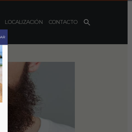
LOCALIZACIÓN
CONTACTO
RAR