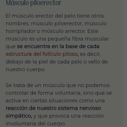
Músculo piloerector
El músculo erector del pelo tiene otros
nombres: músculo piloerector, músculo
horripilador o músculo arrector. Este
músculo es una pequeña fibra muscular
que
se encuentra en la base de cada
estructura del folículo piloso
,
es decir,
debajo de la piel de cada pelo o vello de
nuestro cuerpo.
Se trata de un músculo que no podemos
controlar de forma voluntaria, sino que se
activa en ciertas situaciones como una
reacción de nuestro sistema nervioso
simpático,
y que provoca una reacción
involuntaria del cuerpo.