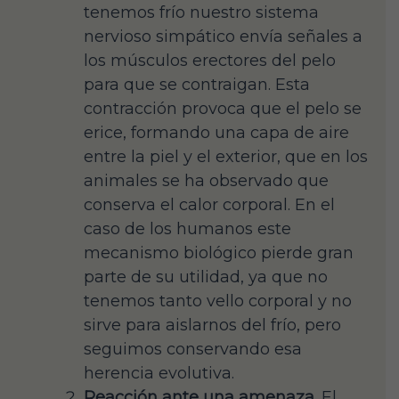
tenemos frío nuestro sistema
nervioso simpático envía señales a
los músculos erectores del pelo
para que se contraigan. Esta
contracción provoca que el pelo se
erice, formando una capa de aire
entre la piel y el exterior, que en los
animales se ha observado que
conserva el calor corporal. En el
caso de los humanos este
mecanismo biológico pierde gran
parte de su utilidad, ya que no
tenemos tanto vello corporal y no
sirve para aislarnos del frío, pero
seguimos conservando esa
herencia evolutiva.
Reacción ante una amenaza.
El