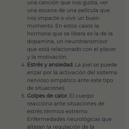
una canción que nos gusta, ver
una escena de una película que
nos impacte o vivir un buen
momento. En estos casos la
hormona que se libera es la de la
dopamina, un neurotransmisor
que está relacionado con el placer
y la motivación.
Estrés y ansiedad.
La piel se puede
erizar por la activación del sistema
nervioso simpático ante este tipo
de situaciones.
Golpes de calor.
El cuerpo
reacciona ante situaciones de
estrés térmico extremo.
Enfermedades neurológicas que
alteran la regulación de la