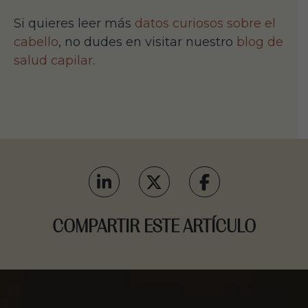
Si quieres leer más
datos curiosos sobre el
cabello
, no dudes en visitar nuestro
blog de
salud capilar
.
COMPARTIR ESTE ARTÍCULO