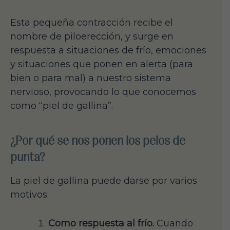
Esta pequeña contracción recibe el
nombre de piloerección, y surge en
respuesta a situaciones de frío, emociones
y situaciones que ponen en alerta (para
bien o para mal) a nuestro sistema
nervioso, provocando lo que conocemos
como “piel de gallina”.
¿Por qué se nos ponen los pelos de
punta?
La piel de gallina puede darse por varios
motivos:
Como respuesta al frío.
Cuando