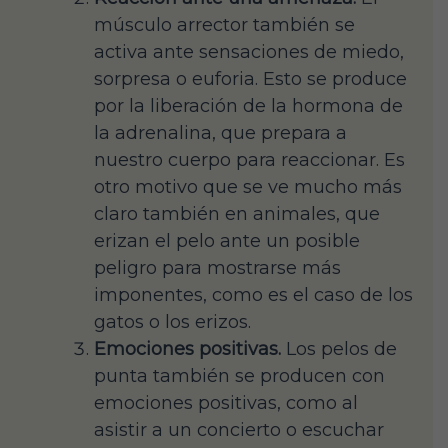
músculo arrector también se
activa ante sensaciones de miedo,
sorpresa o euforia. Esto se produce
por la liberación de la hormona de
la adrenalina, que prepara a
nuestro cuerpo para reaccionar. Es
otro motivo que se ve mucho más
claro también en animales, que
erizan el pelo ante un posible
peligro para mostrarse más
imponentes, como es el caso de los
gatos o los erizos.
Emociones positivas.
Los pelos de
punta también se producen con
emociones positivas, como al
asistir a un concierto o escuchar